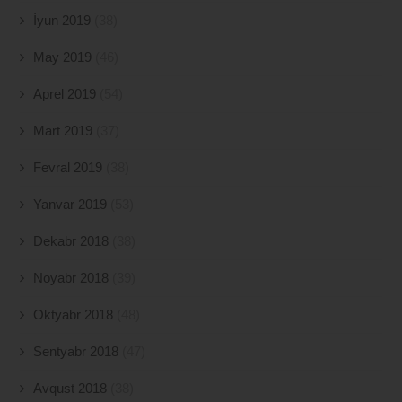
İyun 2019
(38)
May 2019
(46)
Aprel 2019
(54)
Mart 2019
(37)
Fevral 2019
(38)
Yanvar 2019
(53)
Dekabr 2018
(38)
Noyabr 2018
(39)
Oktyabr 2018
(48)
Sentyabr 2018
(47)
Avqust 2018
(38)