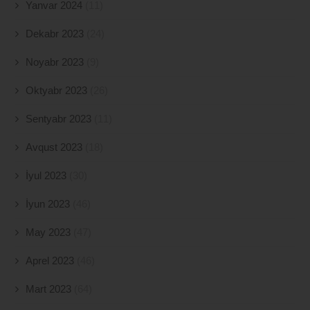
Yanvar 2024
(11)
Dekabr 2023
(24)
Noyabr 2023
(9)
Oktyabr 2023
(26)
Sentyabr 2023
(11)
Avqust 2023
(18)
İyul 2023
(30)
İyun 2023
(46)
May 2023
(47)
Aprel 2023
(46)
Mart 2023
(64)