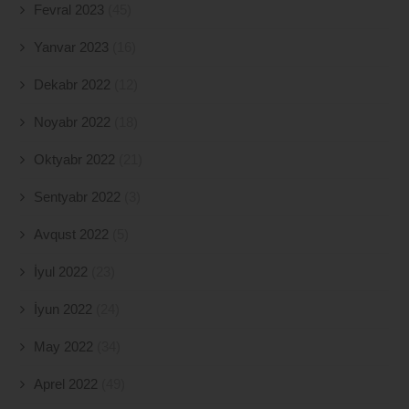
Fevral 2023
(45)
Yanvar 2023
(16)
Dekabr 2022
(12)
Noyabr 2022
(18)
Oktyabr 2022
(21)
Sentyabr 2022
(3)
Avqust 2022
(5)
İyul 2022
(23)
İyun 2022
(24)
May 2022
(34)
Aprel 2022
(49)