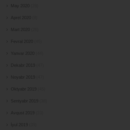
May 2020
(28)
Aprel 2020
(8)
Mart 2020
(26)
Fevral 2020
(45)
Yanvar 2020
(44)
Dekabr 2019
(47)
Noyabr 2019
(47)
Oktyabr 2019
(45)
Sentyabr 2019
(38)
Avqust 2019
(23)
İyul 2019
(39)