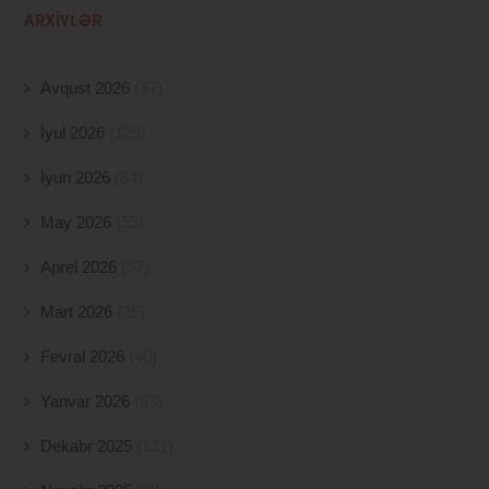
ARXIVLƏR
Avqust 2026
(37)
İyul 2026
(125)
İyun 2026
(84)
May 2026
(55)
Aprel 2026
(97)
Mart 2026
(25)
Fevral 2026
(40)
Yanvar 2026
(63)
Dekabr 2025
(131)