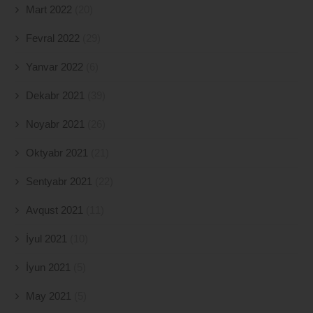
Mart 2022
(20)
Fevral 2022
(29)
Yanvar 2022
(6)
Dekabr 2021
(39)
Noyabr 2021
(26)
Oktyabr 2021
(21)
Sentyabr 2021
(22)
Avqust 2021
(11)
İyul 2021
(10)
İyun 2021
(5)
May 2021
(5)