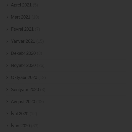
Aprel 2021
(5)
Mart 2021
(10)
Fevral 2021
(7)
Yanvar 2021
(15)
Dekabr 2020
(8)
Noyabr 2020
(26)
Oktyabr 2020
(12)
Sentyabr 2020
(3)
Avqust 2020
(39)
İyul 2020
(12)
İyun 2020
(33)