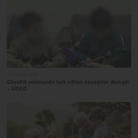
28 Yanvar 2026
Gözəllik salonunda tərk edilən azyaşlılar danışdı
– VİDEO