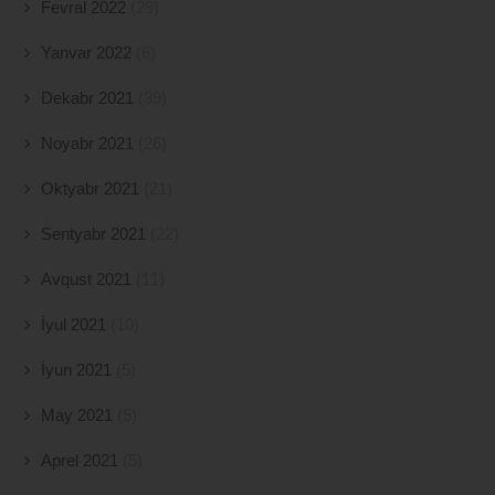
Fevral 2022
(29)
Yanvar 2022
(6)
Dekabr 2021
(39)
Noyabr 2021
(26)
Oktyabr 2021
(21)
Sentyabr 2021
(22)
Avqust 2021
(11)
İyul 2021
(10)
İyun 2021
(5)
May 2021
(5)
Aprel 2021
(5)