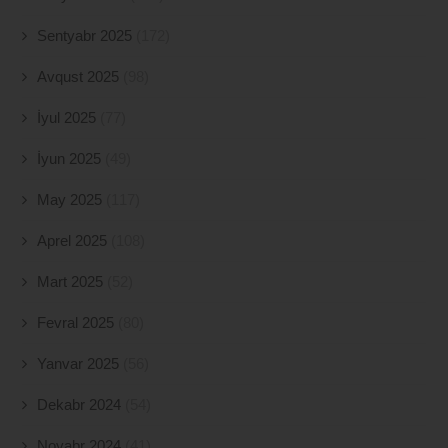
Sentyabr 2025
(172)
Avqust 2025
(98)
İyul 2025
(77)
İyun 2025
(49)
May 2025
(117)
Aprel 2025
(108)
Mart 2025
(52)
Fevral 2025
(80)
Yanvar 2025
(56)
Dekabr 2024
(54)
Noyabr 2024
(41)