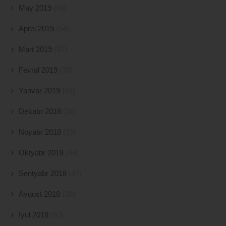
May 2019
(46)
Aprel 2019
(54)
Mart 2019
(37)
Fevral 2019
(38)
Yanvar 2019
(53)
Dekabr 2018
(38)
Noyabr 2018
(39)
Oktyabr 2018
(48)
Sentyabr 2018
(47)
Avqust 2018
(38)
İyul 2018
(50)