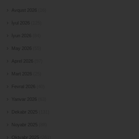
Avqust 2026
(16)
İyul 2026
(125)
İyun 2026
(84)
May 2026
(55)
Aprel 2026
(97)
Mart 2026
(25)
Fevral 2026
(40)
Yanvar 2026
(63)
Dekabr 2025
(131)
Noyabr 2025
(88)
Oktyabr 2025
(261)