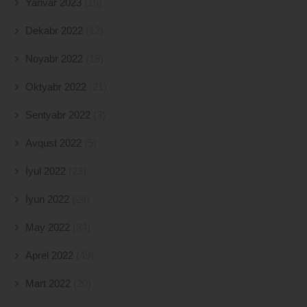
Yanvar 2023
(16)
Dekabr 2022
(12)
Noyabr 2022
(18)
Oktyabr 2022
(21)
Sentyabr 2022
(3)
Avqust 2022
(5)
İyul 2022
(23)
İyun 2022
(24)
May 2022
(34)
Aprel 2022
(49)
Mart 2022
(20)