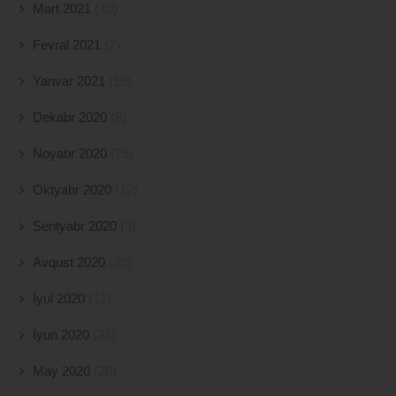
Mart 2021
(10)
Fevral 2021
(7)
Yanvar 2021
(15)
Dekabr 2020
(8)
Noyabr 2020
(26)
Oktyabr 2020
(12)
Sentyabr 2020
(3)
Avqust 2020
(39)
İyul 2020
(12)
İyun 2020
(33)
May 2020
(28)