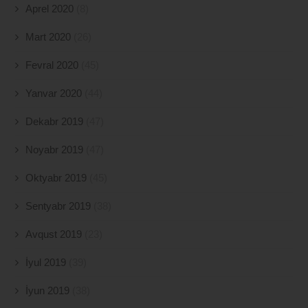
Aprel 2020
(8)
Mart 2020
(26)
Fevral 2020
(45)
Yanvar 2020
(44)
Dekabr 2019
(47)
Noyabr 2019
(47)
Oktyabr 2019
(45)
Sentyabr 2019
(38)
Avqust 2019
(23)
İyul 2019
(39)
İyun 2019
(38)