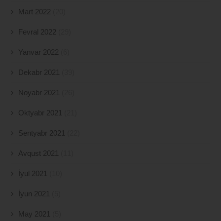
Mart 2022
(20)
Fevral 2022
(29)
Yanvar 2022
(6)
Dekabr 2021
(39)
Noyabr 2021
(26)
Oktyabr 2021
(21)
Sentyabr 2021
(22)
Avqust 2021
(11)
İyul 2021
(10)
İyun 2021
(5)
May 2021
(5)