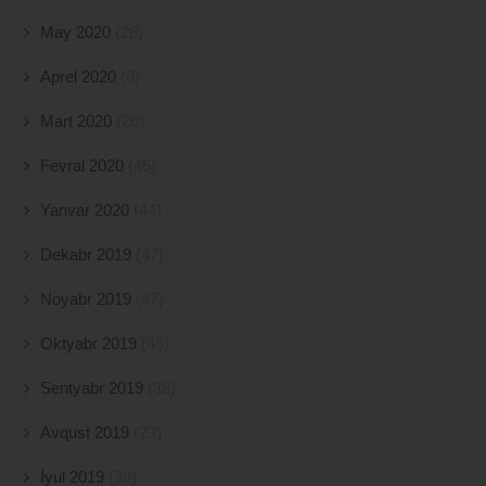
May 2020
(28)
Aprel 2020
(8)
Mart 2020
(26)
Fevral 2020
(45)
Yanvar 2020
(44)
Dekabr 2019
(47)
Noyabr 2019
(47)
Oktyabr 2019
(45)
Sentyabr 2019
(38)
Avqust 2019
(23)
İyul 2019
(39)