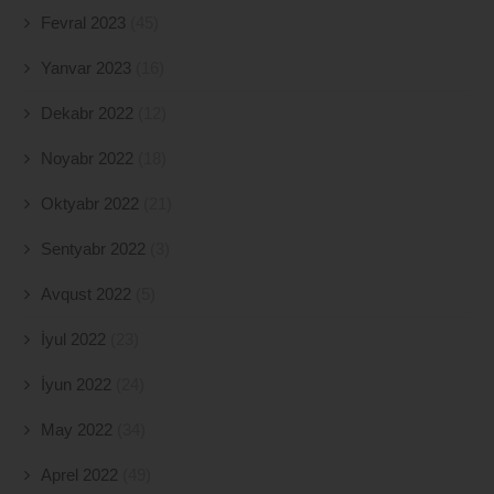
Fevral 2023
(45)
Yanvar 2023
(16)
Dekabr 2022
(12)
Noyabr 2022
(18)
Oktyabr 2022
(21)
Sentyabr 2022
(3)
Avqust 2022
(5)
İyul 2022
(23)
İyun 2022
(24)
May 2022
(34)
Aprel 2022
(49)