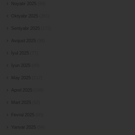
Noyabr 2025
(88)
Oktyabr 2025
(261)
Sentyabr 2025
(172)
Avqust 2025
(98)
İyul 2025
(77)
İyun 2025
(49)
May 2025
(117)
Aprel 2025
(108)
Mart 2025
(52)
Fevral 2025
(80)
Yanvar 2025
(56)