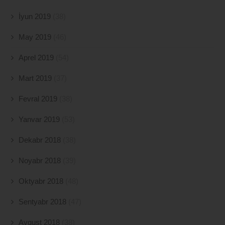
İyun 2019
(38)
May 2019
(46)
Aprel 2019
(54)
Mart 2019
(37)
Fevral 2019
(38)
Yanvar 2019
(53)
Dekabr 2018
(38)
Noyabr 2018
(39)
Oktyabr 2018
(48)
Sentyabr 2018
(47)
Avqust 2018
(38)