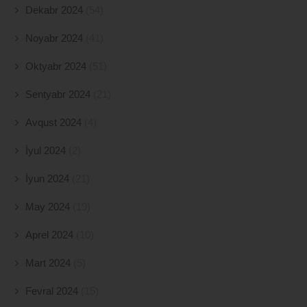
Dekabr 2024
(54)
Noyabr 2024
(41)
Oktyabr 2024
(51)
Sentyabr 2024
(21)
Avqust 2024
(4)
İyul 2024
(2)
İyun 2024
(21)
May 2024
(19)
Aprel 2024
(10)
Mart 2024
(5)
Fevral 2024
(15)