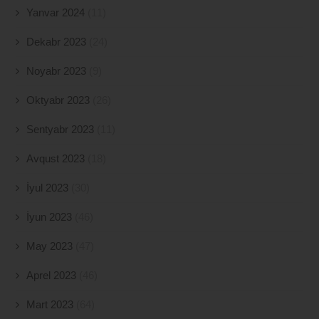
Yanvar 2024
(11)
Dekabr 2023
(24)
Noyabr 2023
(9)
Oktyabr 2023
(26)
Sentyabr 2023
(11)
Avqust 2023
(18)
İyul 2023
(30)
İyun 2023
(46)
May 2023
(47)
Aprel 2023
(46)
Mart 2023
(64)