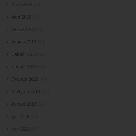
Aprel 2019
(54)
Mart 2019
(37)
Fevral 2019
(38)
Yanvar 2019
(53)
Dekabr 2018
(38)
Noyabr 2018
(39)
Oktyabr 2018
(48)
Sentyabr 2018
(47)
Avqust 2018
(38)
İyul 2018
(50)
İyun 2018
(57)