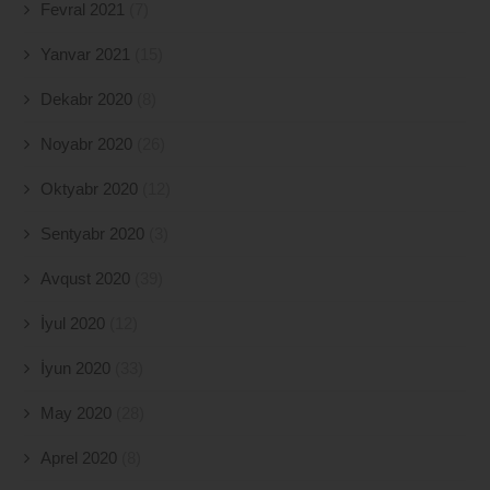
Fevral 2021
(7)
Yanvar 2021
(15)
Dekabr 2020
(8)
Noyabr 2020
(26)
Oktyabr 2020
(12)
Sentyabr 2020
(3)
Avqust 2020
(39)
İyul 2020
(12)
İyun 2020
(33)
May 2020
(28)
Aprel 2020
(8)