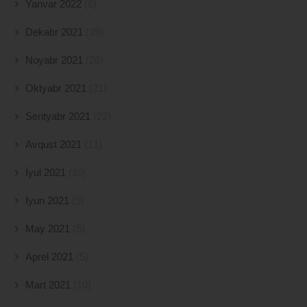
Yanvar 2022
(6)
Dekabr 2021
(39)
Noyabr 2021
(26)
Oktyabr 2021
(21)
Sentyabr 2021
(22)
Avqust 2021
(11)
İyul 2021
(10)
İyun 2021
(5)
May 2021
(5)
Aprel 2021
(5)
Mart 2021
(10)