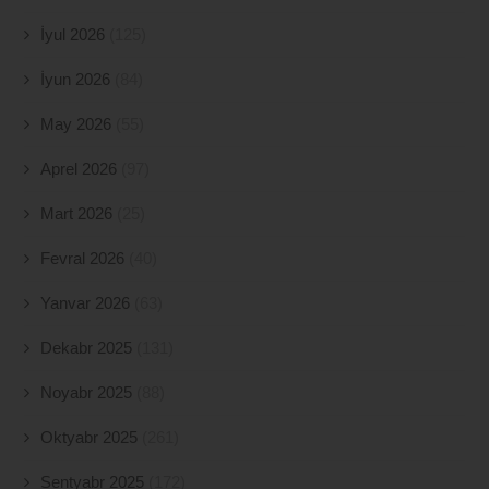
İyul 2026
(125)
İyun 2026
(84)
May 2026
(55)
Aprel 2026
(97)
Mart 2026
(25)
Fevral 2026
(40)
Yanvar 2026
(63)
Dekabr 2025
(131)
Noyabr 2025
(88)
Oktyabr 2025
(261)
Sentyabr 2025
(172)