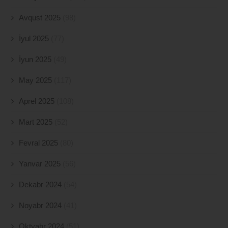
Avqust 2025
(98)
İyul 2025
(77)
İyun 2025
(49)
May 2025
(117)
Aprel 2025
(108)
Mart 2025
(52)
Fevral 2025
(80)
Yanvar 2025
(56)
Dekabr 2024
(54)
Noyabr 2024
(41)
Oktyabr 2024
(51)