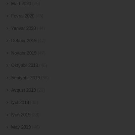
Mart 2020
(26)
Fevral 2020
(45)
Yanvar 2020
(44)
Dekabr 2019
(47)
Noyabr 2019
(47)
Oktyabr 2019
(45)
Sentyabr 2019
(38)
Avqust 2019
(23)
İyul 2019
(39)
İyun 2019
(38)
May 2019
(46)