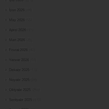
İyun 2026
(84)
May 2026
(55)
Aprel 2026
(97)
Mart 2026
(25)
Fevral 2026
(40)
Yanvar 2026
(63)
Dekabr 2025
(131)
Noyabr 2025
(88)
Oktyabr 2025
(261)
Sentyabr 2025
(172)