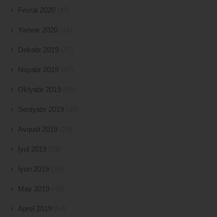
Fevral 2020
(45)
Yanvar 2020
(44)
Dekabr 2019
(47)
Noyabr 2019
(47)
Oktyabr 2019
(45)
Sentyabr 2019
(38)
Avqust 2019
(23)
İyul 2019
(39)
İyun 2019
(38)
May 2019
(46)
Aprel 2019
(54)