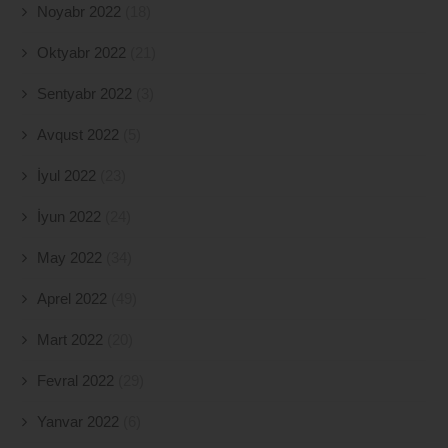
Noyabr 2022
(18)
Oktyabr 2022
(21)
Sentyabr 2022
(3)
Avqust 2022
(5)
İyul 2022
(23)
İyun 2022
(24)
May 2022
(34)
Aprel 2022
(49)
Mart 2022
(20)
Fevral 2022
(29)
Yanvar 2022
(6)