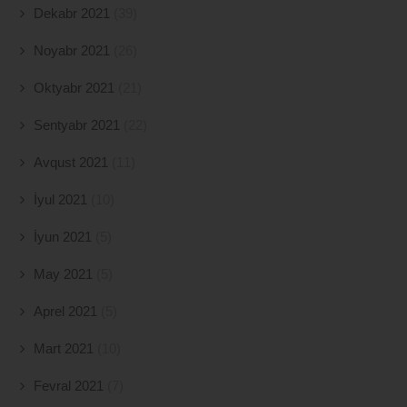
Dekabr 2021
(39)
Noyabr 2021
(26)
Oktyabr 2021
(21)
Sentyabr 2021
(22)
Avqust 2021
(11)
İyul 2021
(10)
İyun 2021
(5)
May 2021
(5)
Aprel 2021
(5)
Mart 2021
(10)
Fevral 2021
(7)