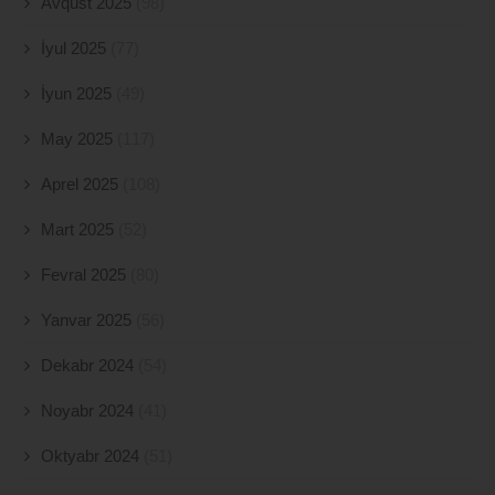
Avqust 2025
(98)
İyul 2025
(77)
İyun 2025
(49)
May 2025
(117)
Aprel 2025
(108)
Mart 2025
(52)
Fevral 2025
(80)
Yanvar 2025
(56)
Dekabr 2024
(54)
Noyabr 2024
(41)
Oktyabr 2024
(51)