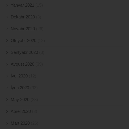
Yanvar 2021
(15)
Dekabr 2020
(8)
Noyabr 2020
(26)
Oktyabr 2020
(12)
Sentyabr 2020
(3)
Avqust 2020
(39)
İyul 2020
(12)
İyun 2020
(33)
May 2020
(28)
Aprel 2020
(8)
Mart 2020
(26)