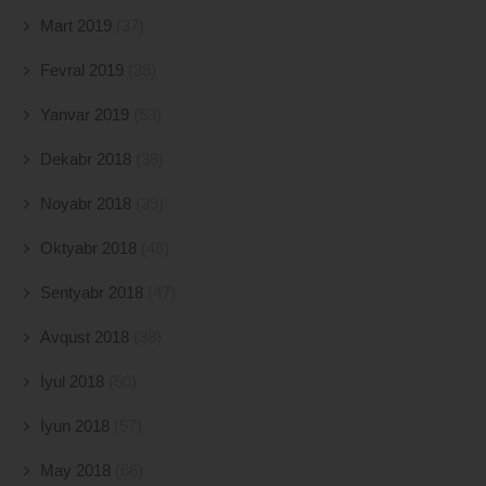
Mart 2019
(37)
Fevral 2019
(38)
Yanvar 2019
(53)
Dekabr 2018
(38)
Noyabr 2018
(39)
Oktyabr 2018
(48)
Sentyabr 2018
(47)
Avqust 2018
(38)
İyul 2018
(50)
İyun 2018
(57)
May 2018
(66)