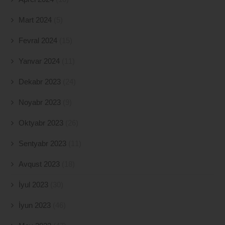
Mart 2024
(5)
Fevral 2024
(15)
Yanvar 2024
(11)
Dekabr 2023
(24)
Noyabr 2023
(9)
Oktyabr 2023
(26)
Sentyabr 2023
(11)
Avqust 2023
(18)
İyul 2023
(30)
İyun 2023
(46)