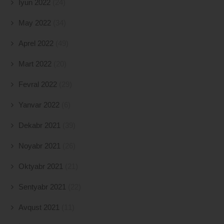
İyun 2022
(24)
May 2022
(34)
Aprel 2022
(49)
Mart 2022
(20)
Fevral 2022
(29)
Yanvar 2022
(6)
Dekabr 2021
(39)
Noyabr 2021
(26)
Oktyabr 2021
(21)
Sentyabr 2021
(22)
Avqust 2021
(11)