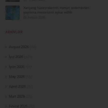
Xərçəng hüceyrələrinin immun sistemindən
yayınma mexanizmi aşkar edilib
06 Avqust 2026
ARXIVLƏR
Avqust 2026
(40)
İyul 2026
(125)
İyun 2026
(84)
May 2026
(55)
Aprel 2026
(97)
Mart 2026
(25)
Fevral 2026
(40)