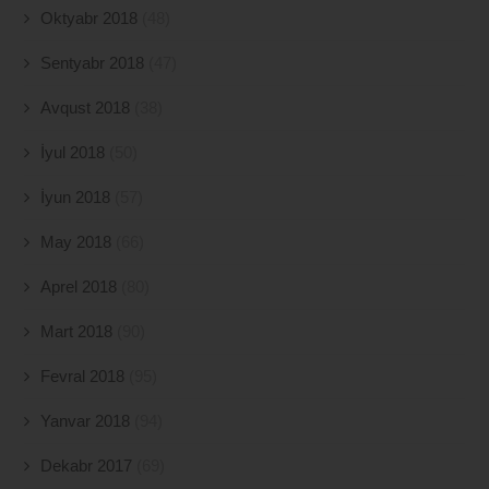
Oktyabr 2018
(48)
Sentyabr 2018
(47)
Avqust 2018
(38)
İyul 2018
(50)
İyun 2018
(57)
May 2018
(66)
Aprel 2018
(80)
Mart 2018
(90)
Fevral 2018
(95)
Yanvar 2018
(94)
Dekabr 2017
(69)