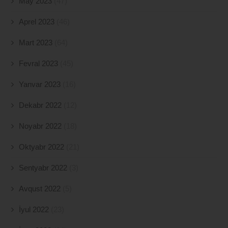
May 2023
(47)
Aprel 2023
(46)
Mart 2023
(64)
Fevral 2023
(45)
Yanvar 2023
(16)
Dekabr 2022
(12)
Noyabr 2022
(18)
Oktyabr 2022
(21)
Sentyabr 2022
(3)
Avqust 2022
(5)
İyul 2022
(23)