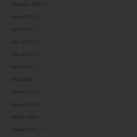
Sentyabr 2019
(38)
Avqust 2019
(23)
İyul 2019
(39)
İyun 2019
(38)
May 2019
(46)
Aprel 2019
(54)
Mart 2019
(37)
Fevral 2019
(38)
Yanvar 2019
(53)
Dekabr 2018
(38)
Noyabr 2018
(39)