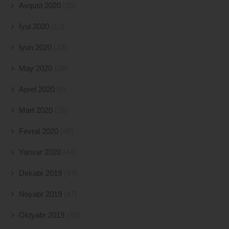
Avqust 2020
(39)
İyul 2020
(12)
İyun 2020
(33)
May 2020
(28)
Aprel 2020
(8)
Mart 2020
(26)
Fevral 2020
(45)
Yanvar 2020
(44)
Dekabr 2019
(47)
Noyabr 2019
(47)
Oktyabr 2019
(45)