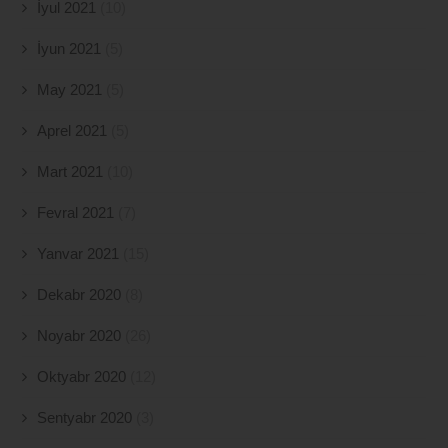
İyul 2021
(10)
İyun 2021
(5)
May 2021
(5)
Aprel 2021
(5)
Mart 2021
(10)
Fevral 2021
(7)
Yanvar 2021
(15)
Dekabr 2020
(8)
Noyabr 2020
(26)
Oktyabr 2020
(12)
Sentyabr 2020
(3)