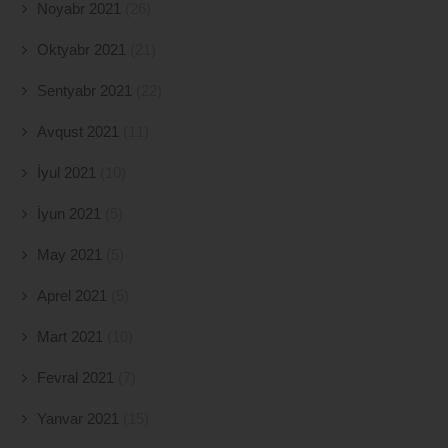
Noyabr 2021
(26)
Oktyabr 2021
(21)
Sentyabr 2021
(22)
Avqust 2021
(11)
İyul 2021
(10)
İyun 2021
(5)
May 2021
(5)
Aprel 2021
(5)
Mart 2021
(10)
Fevral 2021
(7)
Yanvar 2021
(15)