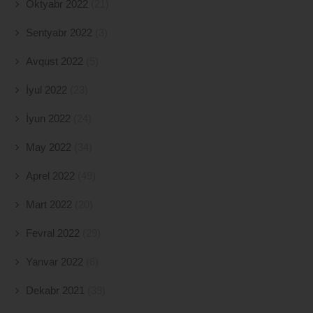
Oktyabr 2022
(21)
Sentyabr 2022
(3)
Avqust 2022
(5)
İyul 2022
(23)
İyun 2022
(24)
May 2022
(34)
Aprel 2022
(49)
Mart 2022
(20)
Fevral 2022
(29)
Yanvar 2022
(6)
Dekabr 2021
(39)