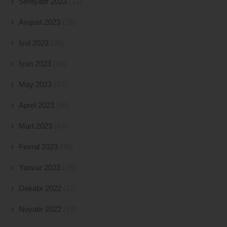
Sentyabr 2023
(11)
Avqust 2023
(18)
İyul 2023
(30)
İyun 2023
(46)
May 2023
(47)
Aprel 2023
(46)
Mart 2023
(64)
Fevral 2023
(45)
Yanvar 2023
(16)
Dekabr 2022
(12)
Noyabr 2022
(18)