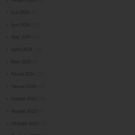
İyul 2024
(2)
İyun 2024
(21)
May 2024
(19)
Aprel 2024
(10)
Mart 2024
(5)
Fevral 2024
(15)
Yanvar 2024
(11)
Dekabr 2023
(24)
Noyabr 2023
(9)
Oktyabr 2023
(26)