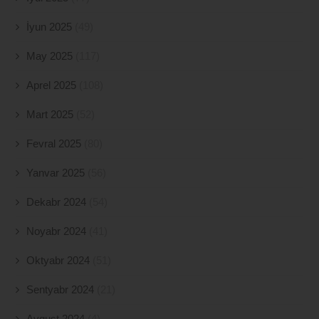
İyun 2025
(49)
May 2025
(117)
Aprel 2025
(108)
Mart 2025
(52)
Fevral 2025
(80)
Yanvar 2025
(56)
Dekabr 2024
(54)
Noyabr 2024
(41)
Oktyabr 2024
(51)
Sentyabr 2024
(21)
Avqust 2024
(4)