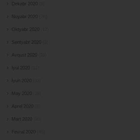
Dekabr 2020
(8)
Noyabr 2020
(26)
Oktyabr 2020
(12)
Sentyabr 2020
(3)
Avqust 2020
(39)
İyul 2020
(12)
İyun 2020
(33)
May 2020
(28)
Aprel 2020
(8)
Mart 2020
(26)
Fevral 2020
(45)