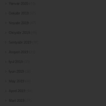
Yanvar 2020
(44)
Dekabr 2019
(47)
Noyabr 2019
(47)
Oktyabr 2019
(45)
Sentyabr 2019
(38)
Avqust 2019
(23)
İyul 2019
(39)
İyun 2019
(38)
May 2019
(46)
Aprel 2019
(54)
Mart 2019
(37)