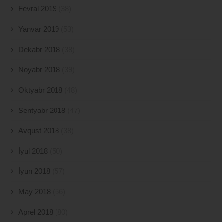
Fevral 2019
(38)
Yanvar 2019
(53)
Dekabr 2018
(38)
Noyabr 2018
(39)
Oktyabr 2018
(48)
Sentyabr 2018
(47)
Avqust 2018
(38)
İyul 2018
(50)
İyun 2018
(57)
May 2018
(66)
Aprel 2018
(80)