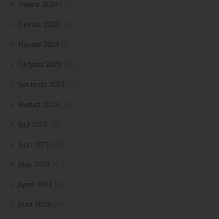
Yanvar 2024
(11)
Dekabr 2023
(24)
Noyabr 2023
(9)
Oktyabr 2023
(26)
Sentyabr 2023
(11)
Avqust 2023
(18)
İyul 2023
(30)
İyun 2023
(46)
May 2023
(47)
Aprel 2023
(46)
Mart 2023
(64)