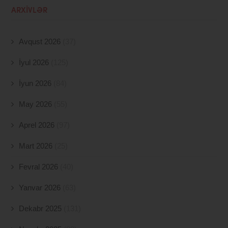
ARXIVLƏR
Avqust 2026
(37)
İyul 2026
(125)
İyun 2026
(84)
May 2026
(55)
Aprel 2026
(97)
Mart 2026
(25)
Fevral 2026
(40)
Yanvar 2026
(63)
Dekabr 2025
(131)