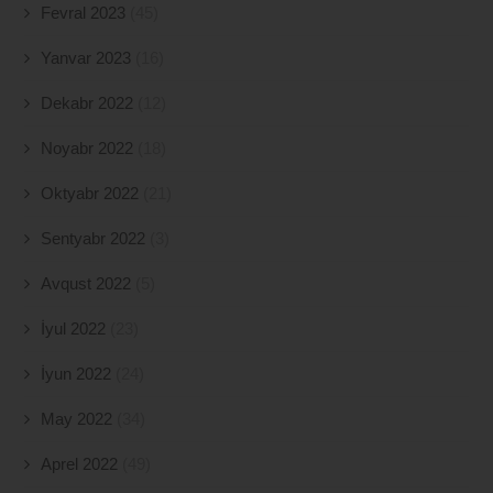
Fevral 2023
(45)
Yanvar 2023
(16)
Dekabr 2022
(12)
Noyabr 2022
(18)
Oktyabr 2022
(21)
Sentyabr 2022
(3)
Avqust 2022
(5)
İyul 2022
(23)
İyun 2022
(24)
May 2022
(34)
Aprel 2022
(49)