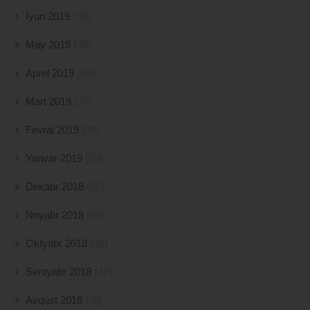
İyun 2019
(38)
May 2019
(46)
Aprel 2019
(54)
Mart 2019
(37)
Fevral 2019
(38)
Yanvar 2019
(53)
Dekabr 2018
(38)
Noyabr 2018
(39)
Oktyabr 2018
(48)
Sentyabr 2018
(47)
Avqust 2018
(38)