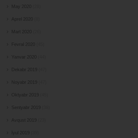
May 2020
(28)
Aprel 2020
(8)
Mart 2020
(26)
Fevral 2020
(45)
Yanvar 2020
(44)
Dekabr 2019
(47)
Noyabr 2019
(47)
Oktyabr 2019
(45)
Sentyabr 2019
(38)
Avqust 2019
(23)
İyul 2019
(39)