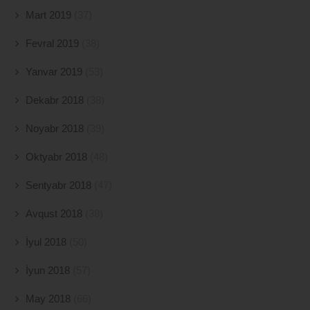
Mart 2019
(37)
Fevral 2019
(38)
Yanvar 2019
(53)
Dekabr 2018
(38)
Noyabr 2018
(39)
Oktyabr 2018
(48)
Sentyabr 2018
(47)
Avqust 2018
(38)
İyul 2018
(50)
İyun 2018
(57)
May 2018
(66)