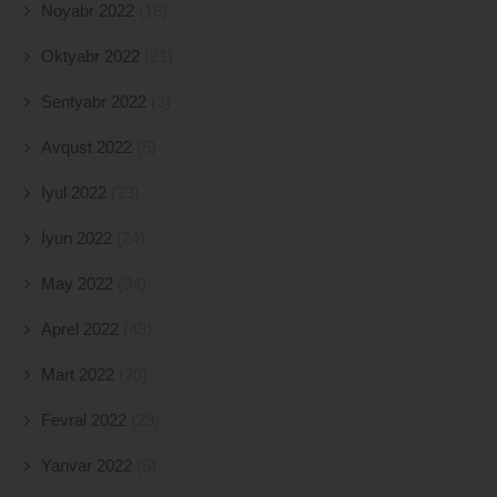
Noyabr 2022
(18)
Oktyabr 2022
(21)
Sentyabr 2022
(3)
Avqust 2022
(5)
İyul 2022
(23)
İyun 2022
(24)
May 2022
(34)
Aprel 2022
(49)
Mart 2022
(20)
Fevral 2022
(29)
Yanvar 2022
(6)