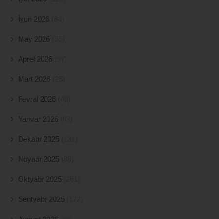
İyun 2026
(84)
May 2026
(55)
Aprel 2026
(97)
Mart 2026
(25)
Fevral 2026
(40)
Yanvar 2026
(63)
Dekabr 2025
(131)
Noyabr 2025
(88)
Oktyabr 2025
(261)
Sentyabr 2025
(172)