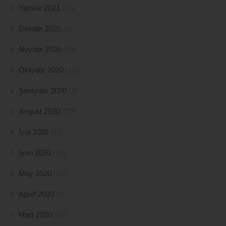
Yanvar 2021
(15)
Dekabr 2020
(8)
Noyabr 2020
(26)
Oktyabr 2020
(12)
Sentyabr 2020
(3)
Avqust 2020
(39)
İyul 2020
(12)
İyun 2020
(33)
May 2020
(28)
Aprel 2020
(8)
Mart 2020
(26)