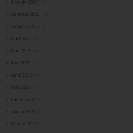
Oktyabr 2023
(26)
Sentyabr 2023
(11)
Avqust 2023
(18)
İyul 2023
(30)
İyun 2023
(46)
May 2023
(47)
Aprel 2023
(46)
Mart 2023
(64)
Fevral 2023
(45)
Yanvar 2023
(16)
Dekabr 2022
(12)