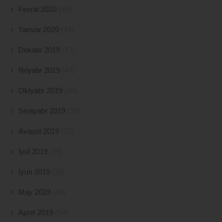
Fevral 2020
(45)
Yanvar 2020
(44)
Dekabr 2019
(47)
Noyabr 2019
(47)
Oktyabr 2019
(45)
Sentyabr 2019
(38)
Avqust 2019
(23)
İyul 2019
(39)
İyun 2019
(38)
May 2019
(46)
Aprel 2019
(54)