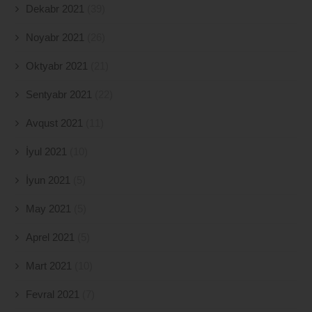
Dekabr 2021
(39)
Noyabr 2021
(26)
Oktyabr 2021
(21)
Sentyabr 2021
(22)
Avqust 2021
(11)
İyul 2021
(10)
İyun 2021
(5)
May 2021
(5)
Aprel 2021
(5)
Mart 2021
(10)
Fevral 2021
(7)