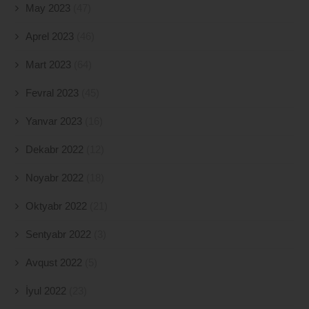
May 2023
(47)
Aprel 2023
(46)
Mart 2023
(64)
Fevral 2023
(45)
Yanvar 2023
(16)
Dekabr 2022
(12)
Noyabr 2022
(18)
Oktyabr 2022
(21)
Sentyabr 2022
(3)
Avqust 2022
(5)
İyul 2022
(23)