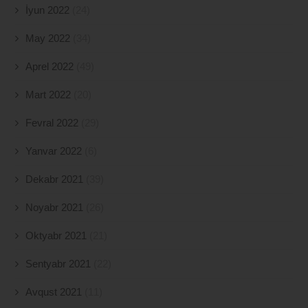
İyun 2022
(24)
May 2022
(34)
Aprel 2022
(49)
Mart 2022
(20)
Fevral 2022
(29)
Yanvar 2022
(6)
Dekabr 2021
(39)
Noyabr 2021
(26)
Oktyabr 2021
(21)
Sentyabr 2021
(22)
Avqust 2021
(11)