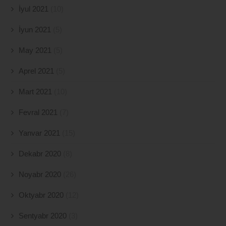
İyul 2021
(10)
İyun 2021
(5)
May 2021
(5)
Aprel 2021
(5)
Mart 2021
(10)
Fevral 2021
(7)
Yanvar 2021
(15)
Dekabr 2020
(8)
Noyabr 2020
(26)
Oktyabr 2020
(12)
Sentyabr 2020
(3)