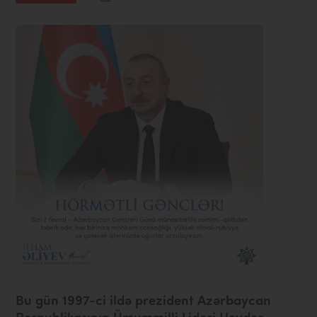
Bu gün 1997-ci ildə prezident Azərbaycan