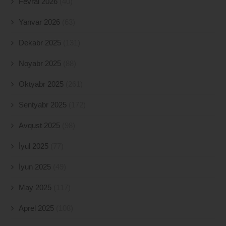
Fevral 2026
(40)
Yanvar 2026
(63)
Dekabr 2025
(131)
Noyabr 2025
(88)
Oktyabr 2025
(261)
Sentyabr 2025
(172)
Avqust 2025
(98)
İyul 2025
(77)
İyun 2025
(49)
May 2025
(117)
Aprel 2025
(108)