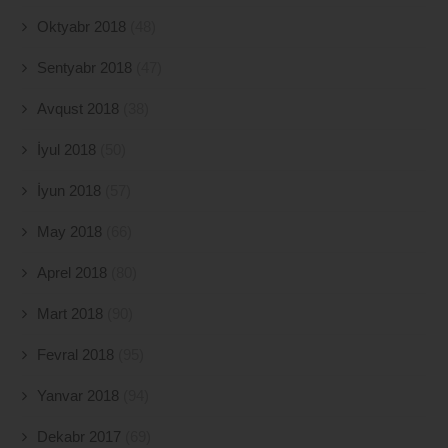
Oktyabr 2018
(48)
Sentyabr 2018
(47)
Avqust 2018
(38)
İyul 2018
(50)
İyun 2018
(57)
May 2018
(66)
Aprel 2018
(80)
Mart 2018
(90)
Fevral 2018
(95)
Yanvar 2018
(94)
Dekabr 2017
(69)