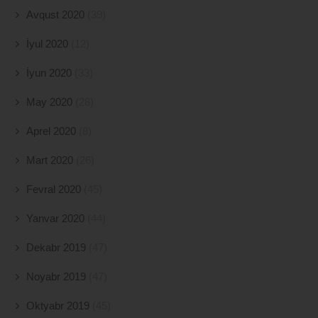
Avqust 2020
(39)
İyul 2020
(12)
İyun 2020
(33)
May 2020
(28)
Aprel 2020
(8)
Mart 2020
(26)
Fevral 2020
(45)
Yanvar 2020
(44)
Dekabr 2019
(47)
Noyabr 2019
(47)
Oktyabr 2019
(45)