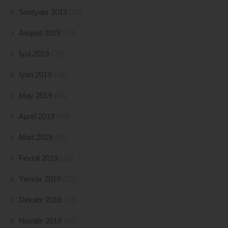
Sentyabr 2019
(38)
Avqust 2019
(23)
İyul 2019
(39)
İyun 2019
(38)
May 2019
(46)
Aprel 2019
(54)
Mart 2019
(37)
Fevral 2019
(38)
Yanvar 2019
(53)
Dekabr 2018
(38)
Noyabr 2018
(39)