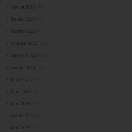
Yanvar 2020
(44)
Dekabr 2019
(47)
Noyabr 2019
(47)
Oktyabr 2019
(45)
Sentyabr 2019
(38)
Avqust 2019
(23)
İyul 2019
(39)
İyun 2019
(38)
May 2019
(46)
Aprel 2019
(54)
Mart 2019
(37)