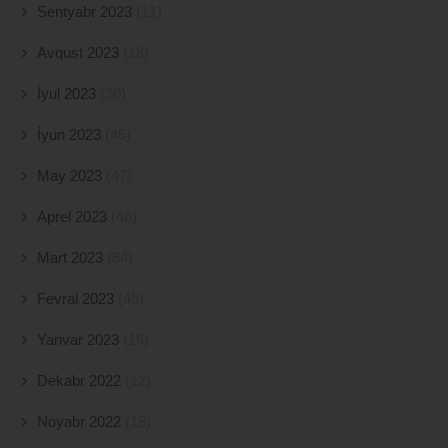
Sentyabr 2023
(11)
Avqust 2023
(18)
İyul 2023
(30)
İyun 2023
(46)
May 2023
(47)
Aprel 2023
(46)
Mart 2023
(64)
Fevral 2023
(45)
Yanvar 2023
(16)
Dekabr 2022
(12)
Noyabr 2022
(18)