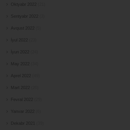
Oktyabr 2022
(21)
Sentyabr 2022
(3)
Avqust 2022
(5)
İyul 2022
(23)
İyun 2022
(24)
May 2022
(34)
Aprel 2022
(49)
Mart 2022
(20)
Fevral 2022
(29)
Yanvar 2022
(6)
Dekabr 2021
(39)