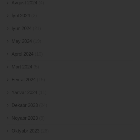
Avqust 2024
(4)
İyul 2024
(2)
İyun 2024
(21)
May 2024
(19)
Aprel 2024
(10)
Mart 2024
(5)
Fevral 2024
(15)
Yanvar 2024
(11)
Dekabr 2023
(24)
Noyabr 2023
(9)
Oktyabr 2023
(26)