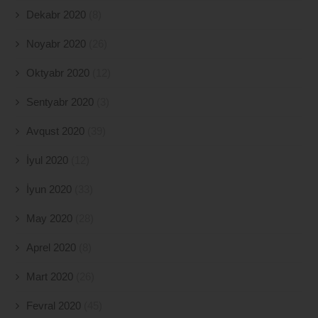
Dekabr 2020
(8)
Noyabr 2020
(26)
Oktyabr 2020
(12)
Sentyabr 2020
(3)
Avqust 2020
(39)
İyul 2020
(12)
İyun 2020
(33)
May 2020
(28)
Aprel 2020
(8)
Mart 2020
(26)
Fevral 2020
(45)