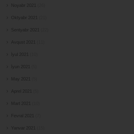
Noyabr 2021
(26)
Oktyabr 2021
(21)
Sentyabr 2021
(22)
Avqust 2021
(11)
İyul 2021
(10)
İyun 2021
(5)
May 2021
(5)
Aprel 2021
(5)
Mart 2021
(10)
Fevral 2021
(7)
Yanvar 2021
(15)