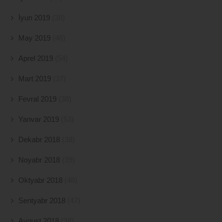
İyun 2019
(38)
May 2019
(46)
Aprel 2019
(54)
Mart 2019
(37)
Fevral 2019
(38)
Yanvar 2019
(53)
Dekabr 2018
(38)
Noyabr 2018
(39)
Oktyabr 2018
(48)
Sentyabr 2018
(47)
Avqust 2018
(38)