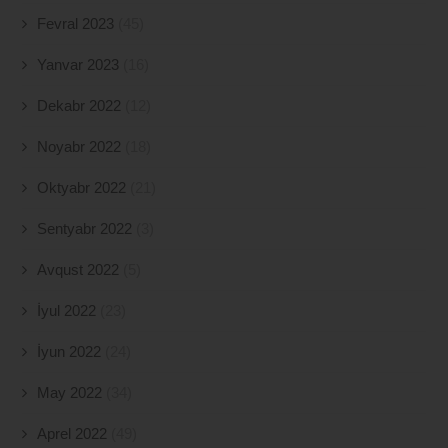
Fevral 2023
(45)
Yanvar 2023
(16)
Dekabr 2022
(12)
Noyabr 2022
(18)
Oktyabr 2022
(21)
Sentyabr 2022
(3)
Avqust 2022
(5)
İyul 2022
(23)
İyun 2022
(24)
May 2022
(34)
Aprel 2022
(49)