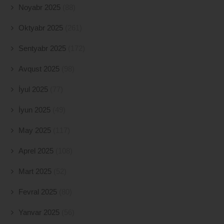
Noyabr 2025
(88)
Oktyabr 2025
(261)
Sentyabr 2025
(172)
Avqust 2025
(98)
İyul 2025
(77)
İyun 2025
(49)
May 2025
(117)
Aprel 2025
(108)
Mart 2025
(52)
Fevral 2025
(80)
Yanvar 2025
(56)