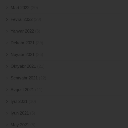
Mart 2022
(20)
Fevral 2022
(29)
Yanvar 2022
(6)
Dekabr 2021
(39)
Noyabr 2021
(26)
Oktyabr 2021
(21)
Sentyabr 2021
(22)
Avqust 2021
(11)
İyul 2021
(10)
İyun 2021
(5)
May 2021
(5)