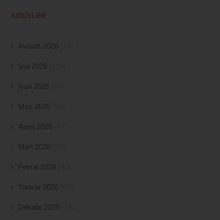
ARXIVLƏR
Avqust 2026
(18)
İyul 2026
(125)
İyun 2026
(84)
May 2026
(55)
Aprel 2026
(97)
Mart 2026
(25)
Fevral 2026
(40)
Yanvar 2026
(63)
Dekabr 2025
(131)