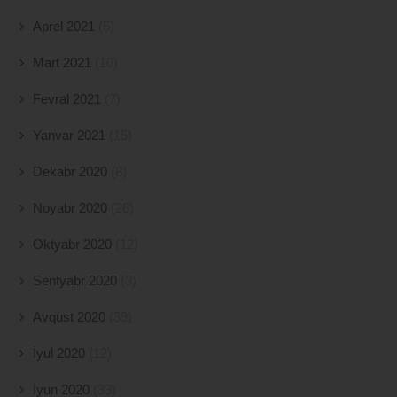
Aprel 2021
(5)
Mart 2021
(10)
Fevral 2021
(7)
Yanvar 2021
(15)
Dekabr 2020
(8)
Noyabr 2020
(26)
Oktyabr 2020
(12)
Sentyabr 2020
(3)
Avqust 2020
(39)
İyul 2020
(12)
İyun 2020
(33)