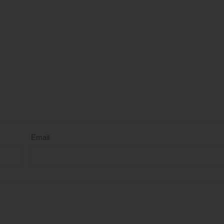
Email