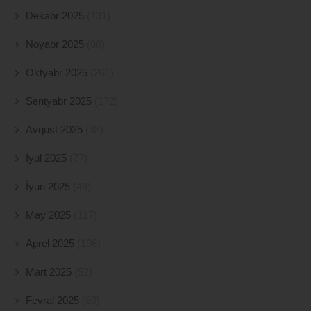
Dekabr 2025
(131)
Noyabr 2025
(88)
Oktyabr 2025
(261)
Sentyabr 2025
(172)
Avqust 2025
(98)
İyul 2025
(77)
İyun 2025
(49)
May 2025
(117)
Aprel 2025
(108)
Mart 2025
(52)
Fevral 2025
(80)