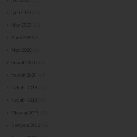
İyun 2020
(33)
May 2020
(28)
Aprel 2020
(8)
Mart 2020
(26)
Fevral 2020
(45)
Yanvar 2020
(44)
Dekabr 2019
(47)
Noyabr 2019
(47)
Oktyabr 2019
(45)
Sentyabr 2019
(38)