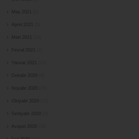
May 2021
(5)
Aprel 2021
(5)
Mart 2021
(10)
Fevral 2021
(7)
Yanvar 2021
(15)
Dekabr 2020
(8)
Noyabr 2020
(26)
Oktyabr 2020
(12)
Sentyabr 2020
(3)
Avqust 2020
(39)
İyul 2020
(12)