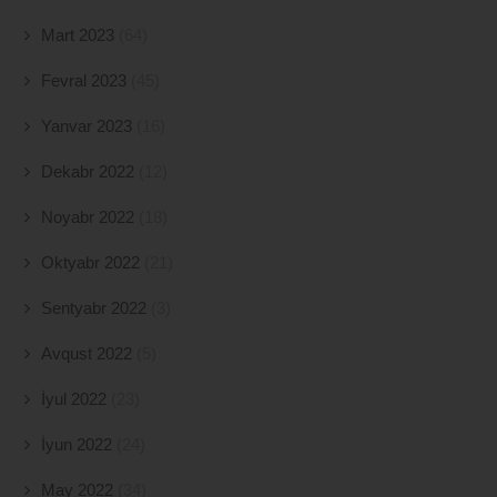
Mart 2023
(64)
Fevral 2023
(45)
Yanvar 2023
(16)
Dekabr 2022
(12)
Noyabr 2022
(18)
Oktyabr 2022
(21)
Sentyabr 2022
(3)
Avqust 2022
(5)
İyul 2022
(23)
İyun 2022
(24)
May 2022
(34)