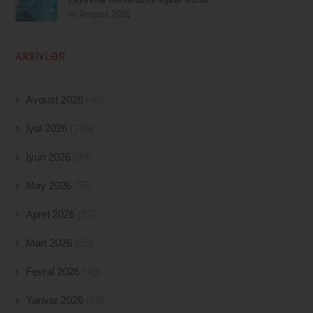
06 Avqust 2026
ARXIVLƏR
Avqust 2026
(40)
İyul 2026
(125)
İyun 2026
(84)
May 2026
(55)
Aprel 2026
(97)
Mart 2026
(25)
Fevral 2026
(40)
Yanvar 2026
(63)