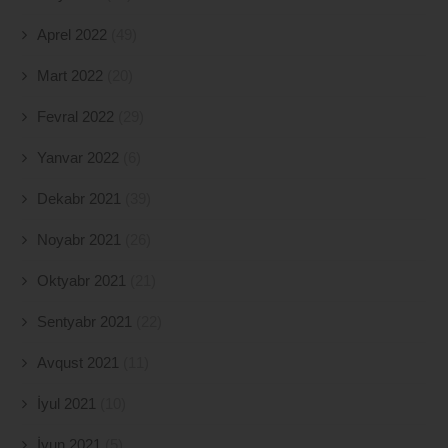
Aprel 2022
(49)
Mart 2022
(20)
Fevral 2022
(29)
Yanvar 2022
(6)
Dekabr 2021
(39)
Noyabr 2021
(26)
Oktyabr 2021
(21)
Sentyabr 2021
(22)
Avqust 2021
(11)
İyul 2021
(10)
İyun 2021
(5)