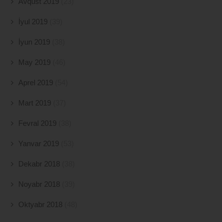
Avqust 2019
(23)
İyul 2019
(39)
İyun 2019
(38)
May 2019
(46)
Aprel 2019
(54)
Mart 2019
(37)
Fevral 2019
(38)
Yanvar 2019
(53)
Dekabr 2018
(38)
Noyabr 2018
(39)
Oktyabr 2018
(48)