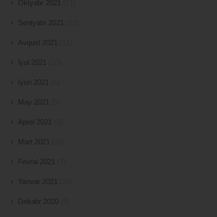
Oktyabr 2021
(21)
Sentyabr 2021
(22)
Avqust 2021
(11)
İyul 2021
(10)
İyun 2021
(5)
May 2021
(5)
Aprel 2021
(5)
Mart 2021
(10)
Fevral 2021
(7)
Yanvar 2021
(15)
Dekabr 2020
(8)