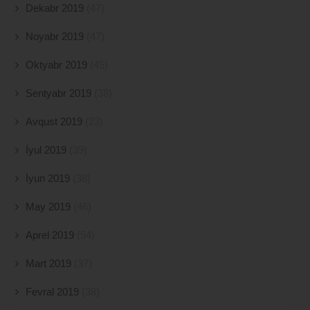
Dekabr 2019
(47)
Noyabr 2019
(47)
Oktyabr 2019
(45)
Sentyabr 2019
(38)
Avqust 2019
(23)
İyul 2019
(39)
İyun 2019
(38)
May 2019
(46)
Aprel 2019
(54)
Mart 2019
(37)
Fevral 2019
(38)