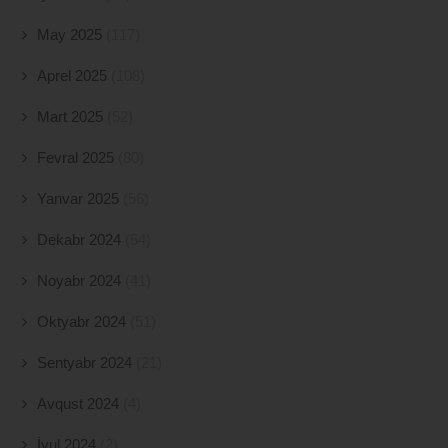
May 2025
(117)
Aprel 2025
(108)
Mart 2025
(52)
Fevral 2025
(80)
Yanvar 2025
(56)
Dekabr 2024
(54)
Noyabr 2024
(41)
Oktyabr 2024
(51)
Sentyabr 2024
(21)
Avqust 2024
(4)
İyul 2024
(2)