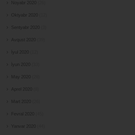
Noyabr 2020
(26)
Oktyabr 2020
(12)
Sentyabr 2020
(3)
Avqust 2020
(39)
İyul 2020
(12)
İyun 2020
(33)
May 2020
(28)
Aprel 2020
(8)
Mart 2020
(26)
Fevral 2020
(45)
Yanvar 2020
(44)