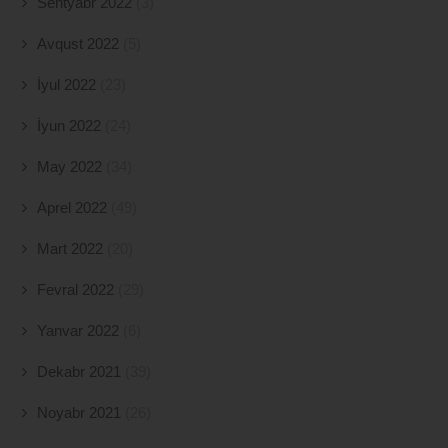
Sentyabr 2022
(3)
Avqust 2022
(5)
İyul 2022
(23)
İyun 2022
(24)
May 2022
(34)
Aprel 2022
(49)
Mart 2022
(20)
Fevral 2022
(29)
Yanvar 2022
(6)
Dekabr 2021
(39)
Noyabr 2021
(26)