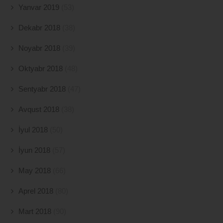
Yanvar 2019
(53)
Dekabr 2018
(38)
Noyabr 2018
(39)
Oktyabr 2018
(48)
Sentyabr 2018
(47)
Avqust 2018
(38)
İyul 2018
(50)
İyun 2018
(57)
May 2018
(66)
Aprel 2018
(80)
Mart 2018
(90)