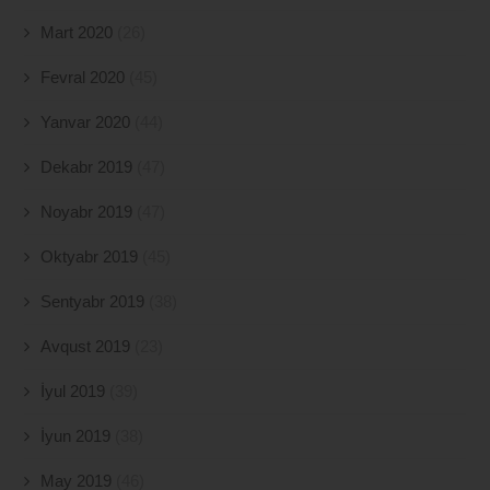
Mart 2020
(26)
Fevral 2020
(45)
Yanvar 2020
(44)
Dekabr 2019
(47)
Noyabr 2019
(47)
Oktyabr 2019
(45)
Sentyabr 2019
(38)
Avqust 2019
(23)
İyul 2019
(39)
İyun 2019
(38)
May 2019
(46)