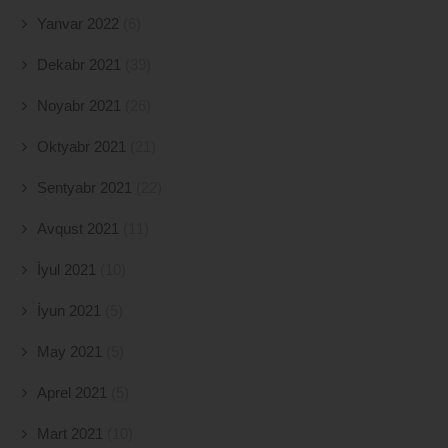
Yanvar 2022
(6)
Dekabr 2021
(39)
Noyabr 2021
(26)
Oktyabr 2021
(21)
Sentyabr 2021
(22)
Avqust 2021
(11)
İyul 2021
(10)
İyun 2021
(5)
May 2021
(5)
Aprel 2021
(5)
Mart 2021
(10)