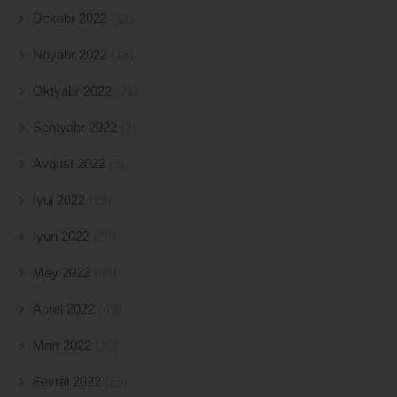
Dekabr 2022
(12)
Noyabr 2022
(18)
Oktyabr 2022
(21)
Sentyabr 2022
(3)
Avqust 2022
(5)
İyul 2022
(23)
İyun 2022
(24)
May 2022
(34)
Aprel 2022
(49)
Mart 2022
(20)
Fevral 2022
(29)