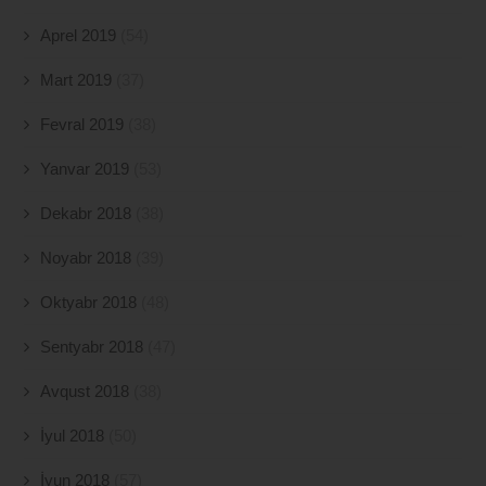
Aprel 2019
(54)
Mart 2019
(37)
Fevral 2019
(38)
Yanvar 2019
(53)
Dekabr 2018
(38)
Noyabr 2018
(39)
Oktyabr 2018
(48)
Sentyabr 2018
(47)
Avqust 2018
(38)
İyul 2018
(50)
İyun 2018
(57)