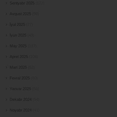
Sentyabr 2025
(172)
Avqust 2025
(98)
İyul 2025
(77)
İyun 2025
(49)
May 2025
(117)
Aprel 2025
(108)
Mart 2025
(52)
Fevral 2025
(80)
Yanvar 2025
(56)
Dekabr 2024
(54)
Noyabr 2024
(41)