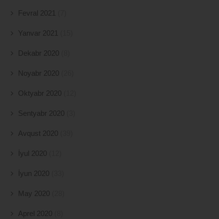
Fevral 2021
(7)
Yanvar 2021
(15)
Dekabr 2020
(8)
Noyabr 2020
(26)
Oktyabr 2020
(12)
Sentyabr 2020
(3)
Avqust 2020
(39)
İyul 2020
(12)
İyun 2020
(33)
May 2020
(28)
Aprel 2020
(8)