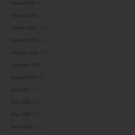
Fevral 2026
(40)
Yanvar 2026
(63)
Dekabr 2025
(131)
Noyabr 2025
(88)
Oktyabr 2025
(261)
Sentyabr 2025
(172)
Avqust 2025
(98)
İyul 2025
(77)
İyun 2025
(49)
May 2025
(117)
Aprel 2025
(108)