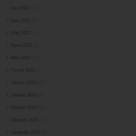
İyul 2021
(10)
İyun 2021
(5)
May 2021
(5)
Aprel 2021
(5)
Mart 2021
(10)
Fevral 2021
(7)
Yanvar 2021
(15)
Dekabr 2020
(8)
Noyabr 2020
(26)
Oktyabr 2020
(12)
Sentyabr 2020
(3)