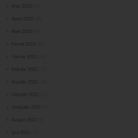
May 2023
(47)
Aprel 2023
(46)
Mart 2023
(64)
Fevral 2023
(45)
Yanvar 2023
(16)
Dekabr 2022
(12)
Noyabr 2022
(18)
Oktyabr 2022
(21)
Sentyabr 2022
(3)
Avqust 2022
(5)
İyul 2022
(23)