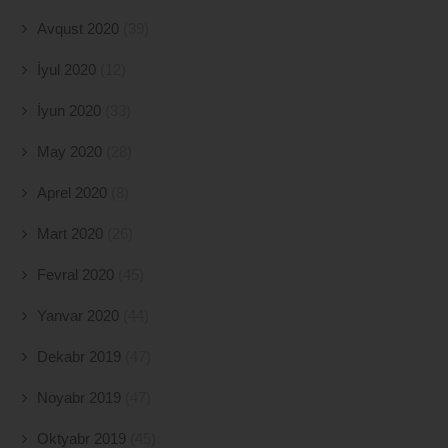
Avqust 2020
(39)
İyul 2020
(12)
İyun 2020
(33)
May 2020
(28)
Aprel 2020
(8)
Mart 2020
(26)
Fevral 2020
(45)
Yanvar 2020
(44)
Dekabr 2019
(47)
Noyabr 2019
(47)
Oktyabr 2019
(45)