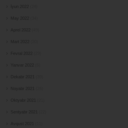
İyun 2022
(24)
May 2022
(34)
Aprel 2022
(49)
Mart 2022
(20)
Fevral 2022
(29)
Yanvar 2022
(6)
Dekabr 2021
(39)
Noyabr 2021
(26)
Oktyabr 2021
(21)
Sentyabr 2021
(22)
Avqust 2021
(11)