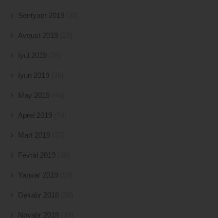
Sentyabr 2019
(38)
Avqust 2019
(23)
İyul 2019
(39)
İyun 2019
(38)
May 2019
(46)
Aprel 2019
(54)
Mart 2019
(37)
Fevral 2019
(38)
Yanvar 2019
(53)
Dekabr 2018
(38)
Noyabr 2018
(39)