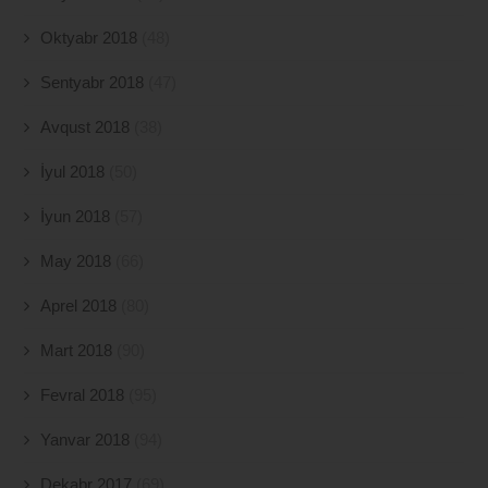
Oktyabr 2018
(48)
Sentyabr 2018
(47)
Avqust 2018
(38)
İyul 2018
(50)
İyun 2018
(57)
May 2018
(66)
Aprel 2018
(80)
Mart 2018
(90)
Fevral 2018
(95)
Yanvar 2018
(94)
Dekabr 2017
(69)