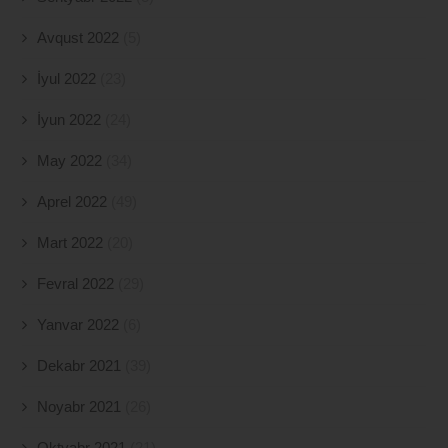
Avqust 2022
(5)
İyul 2022
(23)
İyun 2022
(24)
May 2022
(34)
Aprel 2022
(49)
Mart 2022
(20)
Fevral 2022
(29)
Yanvar 2022
(6)
Dekabr 2021
(39)
Noyabr 2021
(26)
Oktyabr 2021
(21)