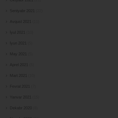
Sentyabr 2021
(22)
Avqust 2021
(11)
İyul 2021
(10)
İyun 2021
(5)
May 2021
(5)
Aprel 2021
(5)
Mart 2021
(10)
Fevral 2021
(7)
Yanvar 2021
(15)
Dekabr 2020
(8)