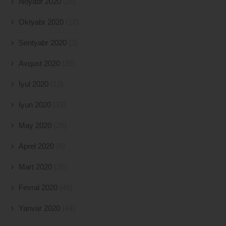
Noyabr 2020
(26)
Oktyabr 2020
(12)
Sentyabr 2020
(3)
Avqust 2020
(39)
İyul 2020
(12)
İyun 2020
(33)
May 2020
(28)
Aprel 2020
(8)
Mart 2020
(26)
Fevral 2020
(45)
Yanvar 2020
(44)