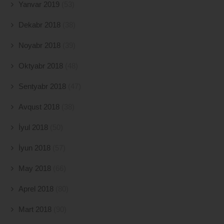
Yanvar 2019
(53)
Dekabr 2018
(38)
Noyabr 2018
(39)
Oktyabr 2018
(48)
Sentyabr 2018
(47)
Avqust 2018
(38)
İyul 2018
(50)
İyun 2018
(57)
May 2018
(66)
Aprel 2018
(80)
Mart 2018
(90)