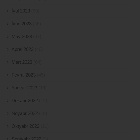
İyul 2023
(30)
İyun 2023
(46)
May 2023
(47)
Aprel 2023
(46)
Mart 2023
(64)
Fevral 2023
(45)
Yanvar 2023
(16)
Dekabr 2022
(12)
Noyabr 2022
(18)
Oktyabr 2022
(21)
Sentyabr 2022
(3)