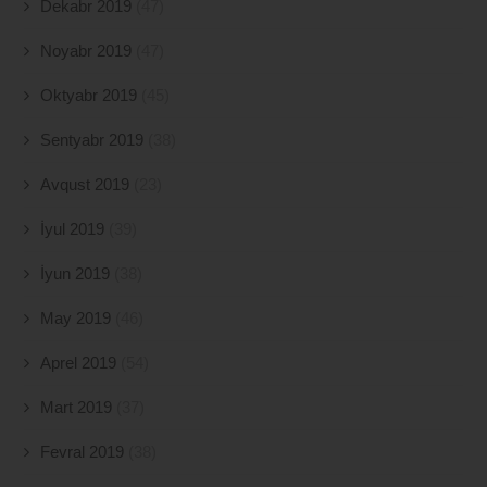
Dekabr 2019
(47)
Noyabr 2019
(47)
Oktyabr 2019
(45)
Sentyabr 2019
(38)
Avqust 2019
(23)
İyul 2019
(39)
İyun 2019
(38)
May 2019
(46)
Aprel 2019
(54)
Mart 2019
(37)
Fevral 2019
(38)