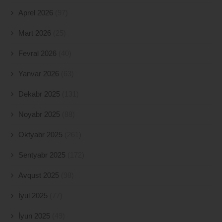
Aprel 2026
(97)
Mart 2026
(25)
Fevral 2026
(40)
Yanvar 2026
(63)
Dekabr 2025
(131)
Noyabr 2025
(88)
Oktyabr 2025
(261)
Sentyabr 2025
(172)
Avqust 2025
(98)
İyul 2025
(77)
İyun 2025
(49)