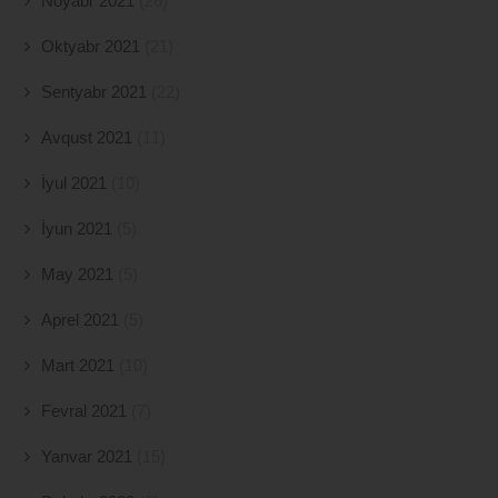
Noyabr 2021
(26)
Oktyabr 2021
(21)
Sentyabr 2021
(22)
Avqust 2021
(11)
İyul 2021
(10)
İyun 2021
(5)
May 2021
(5)
Aprel 2021
(5)
Mart 2021
(10)
Fevral 2021
(7)
Yanvar 2021
(15)