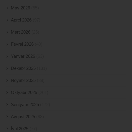
May 2026
(55)
Aprel 2026
(97)
Mart 2026
(25)
Fevral 2026
(40)
Yanvar 2026
(63)
Dekabr 2025
(131)
Noyabr 2025
(88)
Oktyabr 2025
(261)
Sentyabr 2025
(172)
Avqust 2025
(98)
İyul 2025
(77)