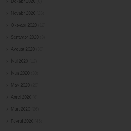
Dekabr 2020
(8)
Noyabr 2020
(26)
Oktyabr 2020
(12)
Sentyabr 2020
(3)
Avqust 2020
(39)
İyul 2020
(12)
İyun 2020
(33)
May 2020
(28)
Aprel 2020
(8)
Mart 2020
(26)
Fevral 2020
(45)