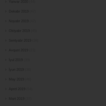
Yanvar 2020
(44)
Dekabr 2019
(47)
Noyabr 2019
(47)
Oktyabr 2019
(45)
Sentyabr 2019
(38)
Avqust 2019
(23)
İyul 2019
(39)
İyun 2019
(38)
May 2019
(46)
Aprel 2019
(54)
Mart 2019
(37)