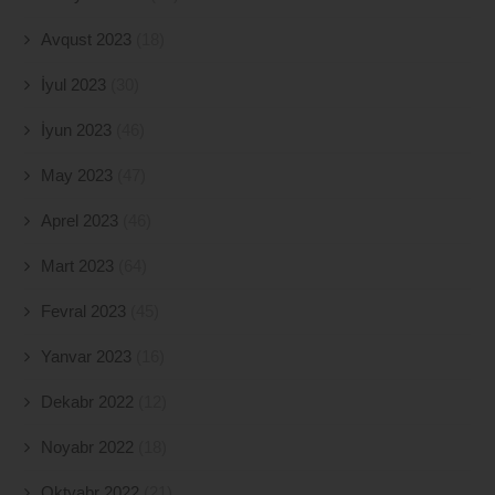
Avqust 2023
(18)
İyul 2023
(30)
İyun 2023
(46)
May 2023
(47)
Aprel 2023
(46)
Mart 2023
(64)
Fevral 2023
(45)
Yanvar 2023
(16)
Dekabr 2022
(12)
Noyabr 2022
(18)
Oktyabr 2022
(21)