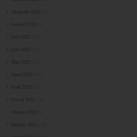
Sentyabr 2022
(3)
Avqust 2022
(5)
İyul 2022
(23)
İyun 2022
(24)
May 2022
(34)
Aprel 2022
(49)
Mart 2022
(20)
Fevral 2022
(29)
Yanvar 2022
(6)
Dekabr 2021
(39)