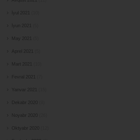
İyul 2021
(10)
İyun 2021
(5)
May 2021
(5)
Aprel 2021
(5)
Mart 2021
(10)
Fevral 2021
(7)
Yanvar 2021
(15)
Dekabr 2020
(8)
Noyabr 2020
(26)
Oktyabr 2020
(12)