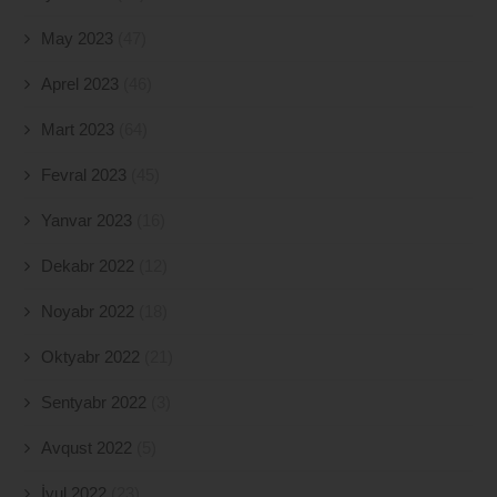
May 2023
(47)
Aprel 2023
(46)
Mart 2023
(64)
Fevral 2023
(45)
Yanvar 2023
(16)
Dekabr 2022
(12)
Noyabr 2022
(18)
Oktyabr 2022
(21)
Sentyabr 2022
(3)
Avqust 2022
(5)
İyul 2022
(23)