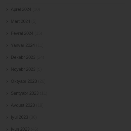
Aprel 2024
(10)
Mart 2024
(5)
Fevral 2024
(15)
Yanvar 2024
(11)
Dekabr 2023
(24)
Noyabr 2023
(9)
Oktyabr 2023
(26)
Sentyabr 2023
(11)
Avqust 2023
(18)
İyul 2023
(30)
İyun 2023
(46)