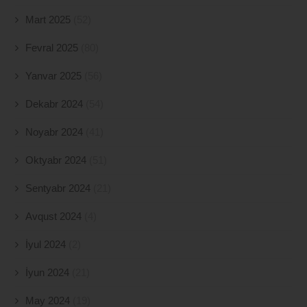
Mart 2025
(52)
Fevral 2025
(80)
Yanvar 2025
(56)
Dekabr 2024
(54)
Noyabr 2024
(41)
Oktyabr 2024
(51)
Sentyabr 2024
(21)
Avqust 2024
(4)
İyul 2024
(2)
İyun 2024
(21)
May 2024
(19)