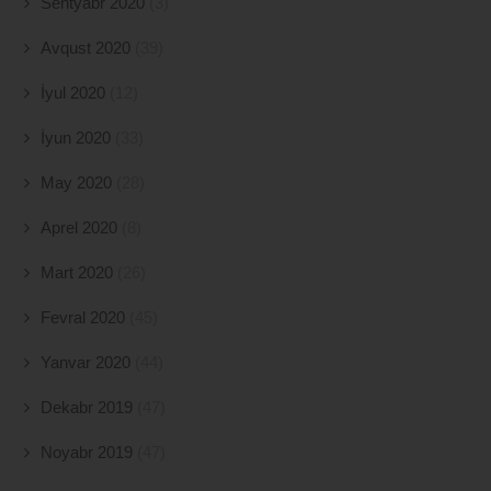
Sentyabr 2020
(3)
Avqust 2020
(39)
İyul 2020
(12)
İyun 2020
(33)
May 2020
(28)
Aprel 2020
(8)
Mart 2020
(26)
Fevral 2020
(45)
Yanvar 2020
(44)
Dekabr 2019
(47)
Noyabr 2019
(47)