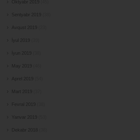
Oktyabr 2019
(45)
Sentyabr 2019
(38)
Avqust 2019
(23)
İyul 2019
(39)
İyun 2019
(38)
May 2019
(46)
Aprel 2019
(54)
Mart 2019
(37)
Fevral 2019
(38)
Yanvar 2019
(53)
Dekabr 2018
(38)