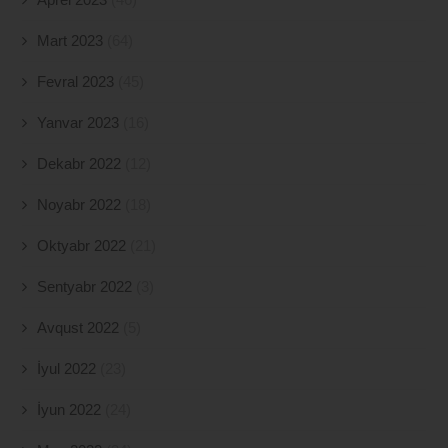
Mart 2023
(64)
Fevral 2023
(45)
Yanvar 2023
(16)
Dekabr 2022
(12)
Noyabr 2022
(18)
Oktyabr 2022
(21)
Sentyabr 2022
(3)
Avqust 2022
(5)
İyul 2022
(23)
İyun 2022
(24)