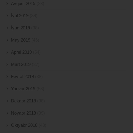
Avqust 2019
(23)
İyul 2019
(39)
İyun 2019
(38)
May 2019
(46)
Aprel 2019
(54)
Mart 2019
(37)
Fevral 2019
(38)
Yanvar 2019
(53)
Dekabr 2018
(38)
Noyabr 2018
(39)
Oktyabr 2018
(48)