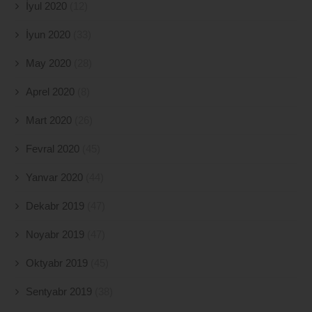
İyul 2020
(12)
İyun 2020
(33)
May 2020
(28)
Aprel 2020
(8)
Mart 2020
(26)
Fevral 2020
(45)
Yanvar 2020
(44)
Dekabr 2019
(47)
Noyabr 2019
(47)
Oktyabr 2019
(45)
Sentyabr 2019
(38)