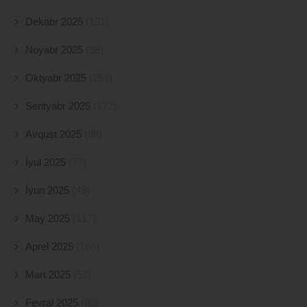
Dekabr 2025
(131)
Noyabr 2025
(88)
Oktyabr 2025
(261)
Sentyabr 2025
(172)
Avqust 2025
(98)
İyul 2025
(77)
İyun 2025
(49)
May 2025
(117)
Aprel 2025
(108)
Mart 2025
(52)
Fevral 2025
(80)