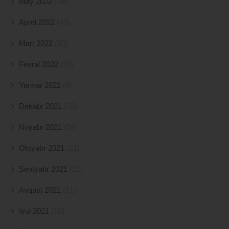
May 2022
(34)
Aprel 2022
(49)
Mart 2022
(20)
Fevral 2022
(29)
Yanvar 2022
(6)
Dekabr 2021
(39)
Noyabr 2021
(26)
Oktyabr 2021
(21)
Sentyabr 2021
(22)
Avqust 2021
(11)
İyul 2021
(10)