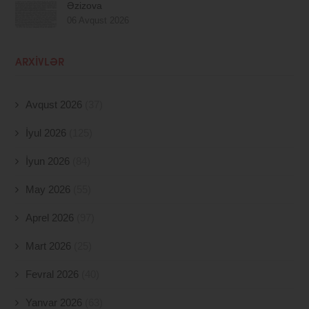
Əzizova
06 Avqust 2026
ARXIVLƏR
Avqust 2026
(37)
İyul 2026
(125)
İyun 2026
(84)
May 2026
(55)
Aprel 2026
(97)
Mart 2026
(25)
Fevral 2026
(40)
Yanvar 2026
(63)