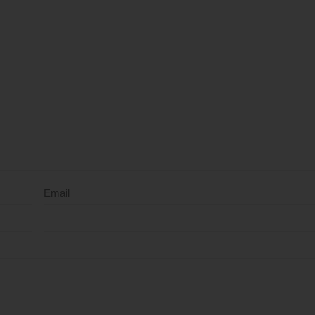
Email