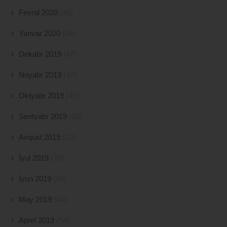
Fevral 2020
(45)
Yanvar 2020
(44)
Dekabr 2019
(47)
Noyabr 2019
(47)
Oktyabr 2019
(45)
Sentyabr 2019
(38)
Avqust 2019
(23)
İyul 2019
(39)
İyun 2019
(38)
May 2019
(46)
Aprel 2019
(54)