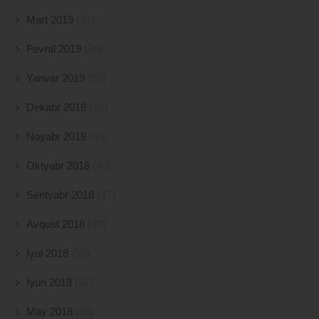
Mart 2019
(37)
Fevral 2019
(38)
Yanvar 2019
(53)
Dekabr 2018
(38)
Noyabr 2018
(39)
Oktyabr 2018
(48)
Sentyabr 2018
(47)
Avqust 2018
(38)
İyul 2018
(50)
İyun 2018
(57)
May 2018
(66)