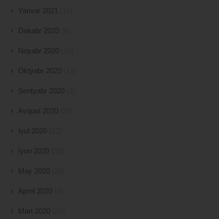
Yanvar 2021
(15)
Dekabr 2020
(8)
Noyabr 2020
(26)
Oktyabr 2020
(12)
Sentyabr 2020
(3)
Avqust 2020
(39)
İyul 2020
(12)
İyun 2020
(33)
May 2020
(28)
Aprel 2020
(8)
Mart 2020
(26)