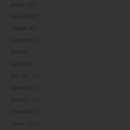
Noyabr 2022
(18)
Oktyabr 2022
(21)
Sentyabr 2022
(3)
Avqust 2022
(5)
İyul 2022
(23)
İyun 2022
(24)
May 2022
(34)
Aprel 2022
(49)
Mart 2022
(20)
Fevral 2022
(29)
Yanvar 2022
(6)