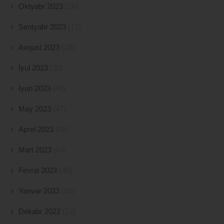
Oktyabr 2023
(26)
Sentyabr 2023
(11)
Avqust 2023
(18)
İyul 2023
(30)
İyun 2023
(46)
May 2023
(47)
Aprel 2023
(46)
Mart 2023
(64)
Fevral 2023
(45)
Yanvar 2023
(16)
Dekabr 2022
(12)