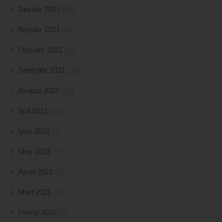
Dekabr 2021
(39)
Noyabr 2021
(26)
Oktyabr 2021
(21)
Sentyabr 2021
(22)
Avqust 2021
(11)
İyul 2021
(10)
İyun 2021
(5)
May 2021
(5)
Aprel 2021
(5)
Mart 2021
(10)
Fevral 2021
(7)