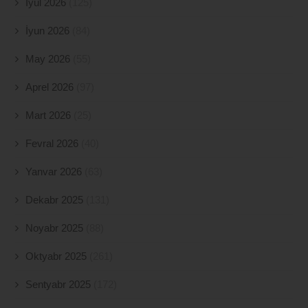
İyul 2026
(125)
İyun 2026
(84)
May 2026
(55)
Aprel 2026
(97)
Mart 2026
(25)
Fevral 2026
(40)
Yanvar 2026
(63)
Dekabr 2025
(131)
Noyabr 2025
(88)
Oktyabr 2025
(261)
Sentyabr 2025
(172)