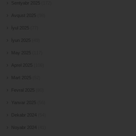
Sentyabr 2025
(172)
Avqust 2025
(98)
İyul 2025
(77)
İyun 2025
(49)
May 2025
(117)
Aprel 2025
(108)
Mart 2025
(52)
Fevral 2025
(80)
Yanvar 2025
(56)
Dekabr 2024
(54)
Noyabr 2024
(41)