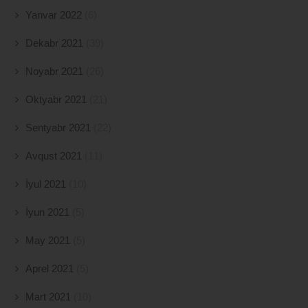
Yanvar 2022
(6)
Dekabr 2021
(39)
Noyabr 2021
(26)
Oktyabr 2021
(21)
Sentyabr 2021
(22)
Avqust 2021
(11)
İyul 2021
(10)
İyun 2021
(5)
May 2021
(5)
Aprel 2021
(5)
Mart 2021
(10)