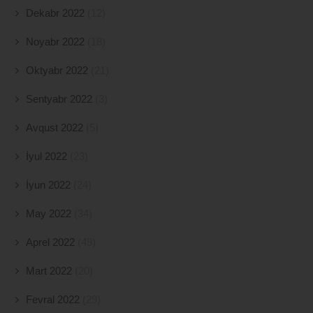
Dekabr 2022
(12)
Noyabr 2022
(18)
Oktyabr 2022
(21)
Sentyabr 2022
(3)
Avqust 2022
(5)
İyul 2022
(23)
İyun 2022
(24)
May 2022
(34)
Aprel 2022
(49)
Mart 2022
(20)
Fevral 2022
(29)