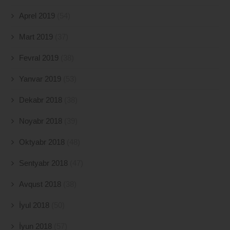
Aprel 2019
(54)
Mart 2019
(37)
Fevral 2019
(38)
Yanvar 2019
(53)
Dekabr 2018
(38)
Noyabr 2018
(39)
Oktyabr 2018
(48)
Sentyabr 2018
(47)
Avqust 2018
(38)
İyul 2018
(50)
İyun 2018
(57)