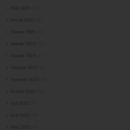
Mart 2020
(26)
Fevral 2020
(45)
Yanvar 2020
(44)
Dekabr 2019
(47)
Noyabr 2019
(47)
Oktyabr 2019
(45)
Sentyabr 2019
(38)
Avqust 2019
(23)
İyul 2019
(39)
İyun 2019
(38)
May 2019
(46)