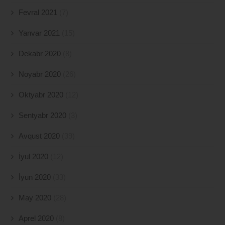
Fevral 2021
(7)
Yanvar 2021
(15)
Dekabr 2020
(8)
Noyabr 2020
(26)
Oktyabr 2020
(12)
Sentyabr 2020
(3)
Avqust 2020
(39)
İyul 2020
(12)
İyun 2020
(33)
May 2020
(28)
Aprel 2020
(8)