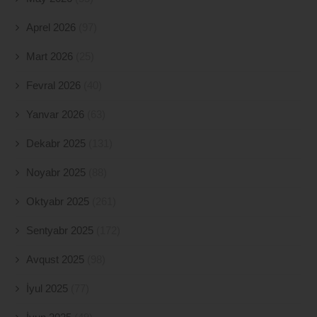
Aprel 2026
(97)
Mart 2026
(25)
Fevral 2026
(40)
Yanvar 2026
(63)
Dekabr 2025
(131)
Noyabr 2025
(88)
Oktyabr 2025
(261)
Sentyabr 2025
(172)
Avqust 2025
(98)
İyul 2025
(77)