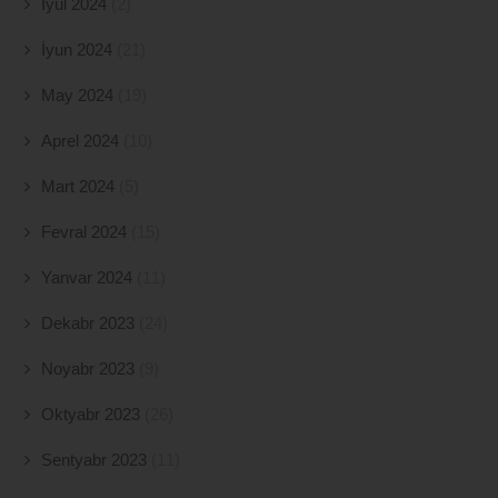
İyul 2024
(2)
İyun 2024
(21)
May 2024
(19)
Aprel 2024
(10)
Mart 2024
(5)
Fevral 2024
(15)
Yanvar 2024
(11)
Dekabr 2023
(24)
Noyabr 2023
(9)
Oktyabr 2023
(26)
Sentyabr 2023
(11)