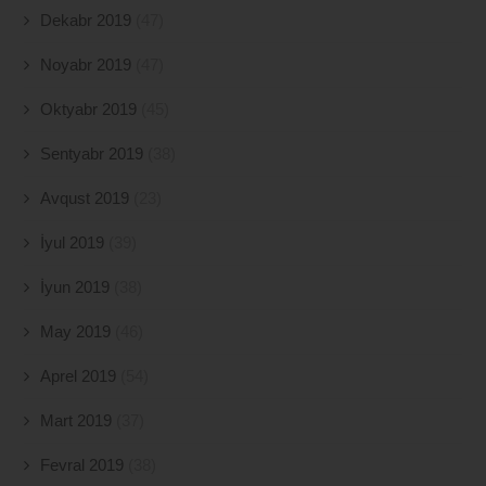
Dekabr 2019
(47)
Noyabr 2019
(47)
Oktyabr 2019
(45)
Sentyabr 2019
(38)
Avqust 2019
(23)
İyul 2019
(39)
İyun 2019
(38)
May 2019
(46)
Aprel 2019
(54)
Mart 2019
(37)
Fevral 2019
(38)