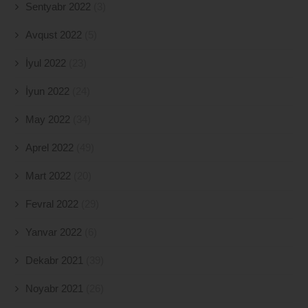
Sentyabr 2022
(3)
Avqust 2022
(5)
İyul 2022
(23)
İyun 2022
(24)
May 2022
(34)
Aprel 2022
(49)
Mart 2022
(20)
Fevral 2022
(29)
Yanvar 2022
(6)
Dekabr 2021
(39)
Noyabr 2021
(26)