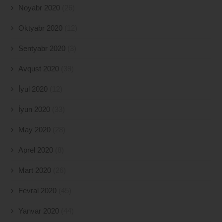
Noyabr 2020
(26)
Oktyabr 2020
(12)
Sentyabr 2020
(3)
Avqust 2020
(39)
İyul 2020
(12)
İyun 2020
(33)
May 2020
(28)
Aprel 2020
(8)
Mart 2020
(26)
Fevral 2020
(45)
Yanvar 2020
(44)