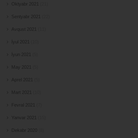
Oktyabr 2021
(21)
Sentyabr 2021
(22)
Avqust 2021
(11)
İyul 2021
(10)
İyun 2021
(5)
May 2021
(5)
Aprel 2021
(5)
Mart 2021
(10)
Fevral 2021
(7)
Yanvar 2021
(15)
Dekabr 2020
(8)