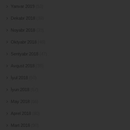
Yanvar 2019
(53)
Dekabr 2018
(38)
Noyabr 2018
(39)
Oktyabr 2018
(48)
Sentyabr 2018
(47)
Avqust 2018
(38)
İyul 2018
(50)
İyun 2018
(57)
May 2018
(66)
Aprel 2018
(80)
Mart 2018
(90)