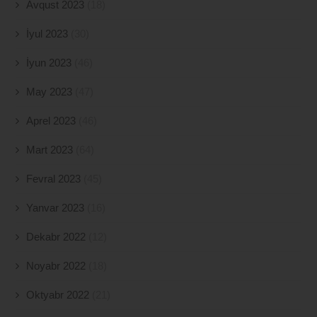
Avqust 2023
(18)
İyul 2023
(30)
İyun 2023
(46)
May 2023
(47)
Aprel 2023
(46)
Mart 2023
(64)
Fevral 2023
(45)
Yanvar 2023
(16)
Dekabr 2022
(12)
Noyabr 2022
(18)
Oktyabr 2022
(21)