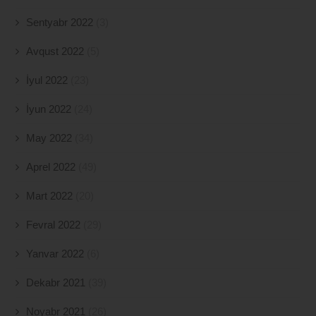
Sentyabr 2022
(3)
Avqust 2022
(5)
İyul 2022
(23)
İyun 2022
(24)
May 2022
(34)
Aprel 2022
(49)
Mart 2022
(20)
Fevral 2022
(29)
Yanvar 2022
(6)
Dekabr 2021
(39)
Noyabr 2021
(26)