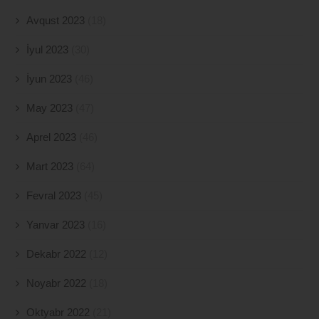
Avqust 2023
(18)
İyul 2023
(30)
İyun 2023
(46)
May 2023
(47)
Aprel 2023
(46)
Mart 2023
(64)
Fevral 2023
(45)
Yanvar 2023
(16)
Dekabr 2022
(12)
Noyabr 2022
(18)
Oktyabr 2022
(21)