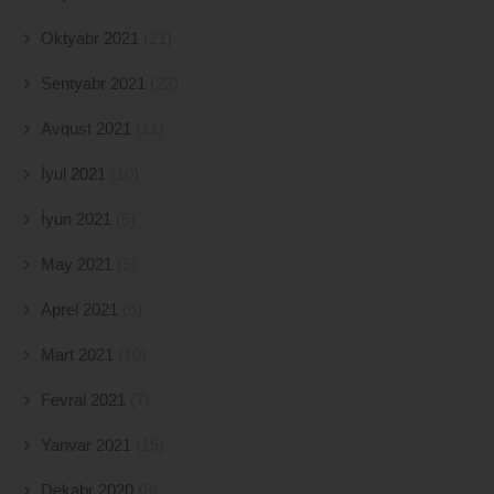
Oktyabr 2021
(21)
Sentyabr 2021
(22)
Avqust 2021
(11)
İyul 2021
(10)
İyun 2021
(5)
May 2021
(5)
Aprel 2021
(5)
Mart 2021
(10)
Fevral 2021
(7)
Yanvar 2021
(15)
Dekabr 2020
(8)