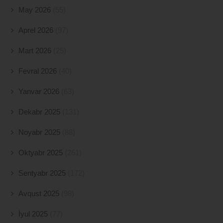
May 2026
(55)
Aprel 2026
(97)
Mart 2026
(25)
Fevral 2026
(40)
Yanvar 2026
(63)
Dekabr 2025
(131)
Noyabr 2025
(88)
Oktyabr 2025
(261)
Sentyabr 2025
(172)
Avqust 2025
(98)
İyul 2025
(77)