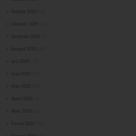
Noyabr 2020
(26)
Oktyabr 2020
(12)
Sentyabr 2020
(3)
Avqust 2020
(39)
İyul 2020
(12)
İyun 2020
(33)
May 2020
(28)
Aprel 2020
(8)
Mart 2020
(26)
Fevral 2020
(45)
Yanvar 2020
(44)