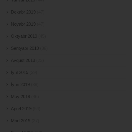
Dekabr 2019
(47)
Noyabr 2019
(47)
Oktyabr 2019
(45)
Sentyabr 2019
(38)
Avqust 2019
(23)
İyul 2019
(39)
İyun 2019
(38)
May 2019
(46)
Aprel 2019
(54)
Mart 2019
(37)