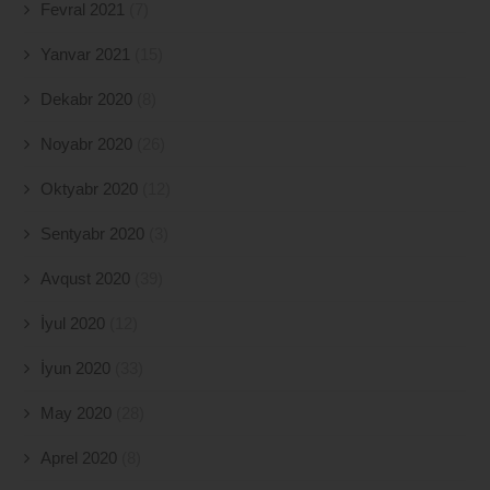
Fevral 2021
(7)
Yanvar 2021
(15)
Dekabr 2020
(8)
Noyabr 2020
(26)
Oktyabr 2020
(12)
Sentyabr 2020
(3)
Avqust 2020
(39)
İyul 2020
(12)
İyun 2020
(33)
May 2020
(28)
Aprel 2020
(8)