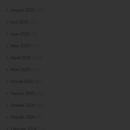
Avqust 2025
(98)
İyul 2025
(77)
İyun 2025
(49)
May 2025
(117)
Aprel 2025
(108)
Mart 2025
(52)
Fevral 2025
(80)
Yanvar 2025
(56)
Dekabr 2024
(54)
Noyabr 2024
(41)
Oktyabr 2024
(51)