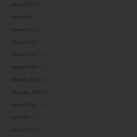
Aprel 2019
(54)
Mart 2019
(37)
Fevral 2019
(38)
Yanvar 2019
(53)
Dekabr 2018
(38)
Noyabr 2018
(39)
Oktyabr 2018
(48)
Sentyabr 2018
(47)
Avqust 2018
(38)
İyul 2018
(50)
İyun 2018
(57)