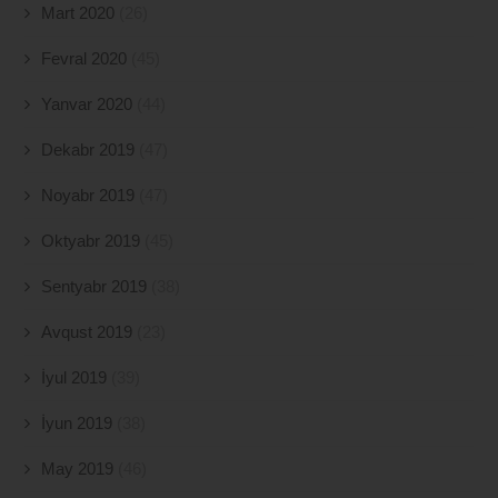
Mart 2020
(26)
Fevral 2020
(45)
Yanvar 2020
(44)
Dekabr 2019
(47)
Noyabr 2019
(47)
Oktyabr 2019
(45)
Sentyabr 2019
(38)
Avqust 2019
(23)
İyul 2019
(39)
İyun 2019
(38)
May 2019
(46)