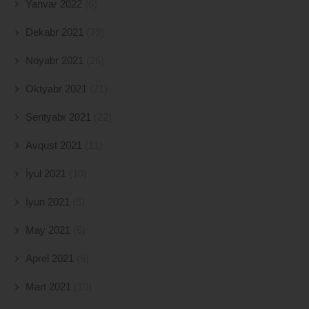
Yanvar 2022
(6)
Dekabr 2021
(39)
Noyabr 2021
(26)
Oktyabr 2021
(21)
Sentyabr 2021
(22)
Avqust 2021
(11)
İyul 2021
(10)
İyun 2021
(5)
May 2021
(5)
Aprel 2021
(5)
Mart 2021
(10)