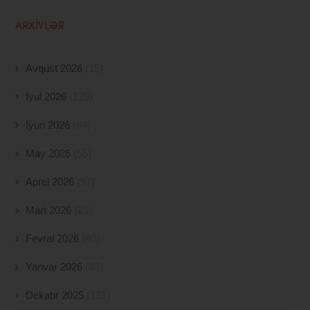
ARXIVLƏR
Avqust 2026
(15)
İyul 2026
(125)
İyun 2026
(84)
May 2026
(55)
Aprel 2026
(97)
Mart 2026
(25)
Fevral 2026
(40)
Yanvar 2026
(63)
Dekabr 2025
(131)