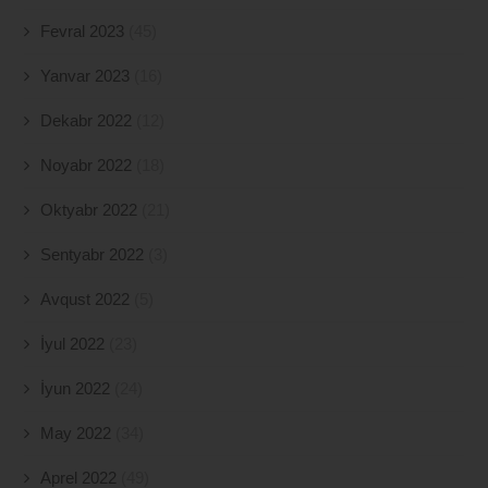
Fevral 2023
(45)
Yanvar 2023
(16)
Dekabr 2022
(12)
Noyabr 2022
(18)
Oktyabr 2022
(21)
Sentyabr 2022
(3)
Avqust 2022
(5)
İyul 2022
(23)
İyun 2022
(24)
May 2022
(34)
Aprel 2022
(49)