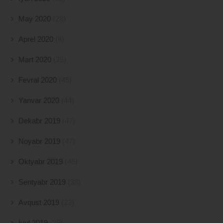
May 2020
(28)
Aprel 2020
(8)
Mart 2020
(26)
Fevral 2020
(45)
Yanvar 2020
(44)
Dekabr 2019
(47)
Noyabr 2019
(47)
Oktyabr 2019
(45)
Sentyabr 2019
(38)
Avqust 2019
(23)
İyul 2019
(39)