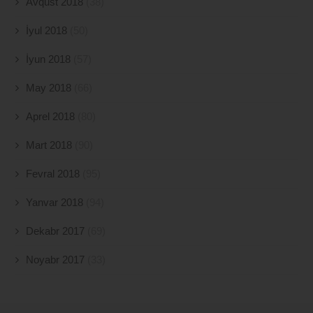
Avqust 2018
(38)
İyul 2018
(50)
İyun 2018
(57)
May 2018
(66)
Aprel 2018
(80)
Mart 2018
(90)
Fevral 2018
(95)
Yanvar 2018
(94)
Dekabr 2017
(69)
Noyabr 2017
(33)