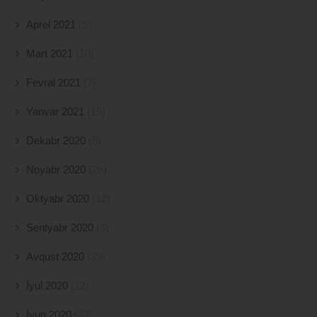
Aprel 2021
(5)
Mart 2021
(10)
Fevral 2021
(7)
Yanvar 2021
(15)
Dekabr 2020
(8)
Noyabr 2020
(26)
Oktyabr 2020
(12)
Sentyabr 2020
(3)
Avqust 2020
(39)
İyul 2020
(12)
İyun 2020
(33)