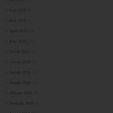
İyun 2019
(38)
May 2019
(46)
Aprel 2019
(54)
Mart 2019
(37)
Fevral 2019
(38)
Yanvar 2019
(53)
Dekabr 2018
(38)
Noyabr 2018
(39)
Oktyabr 2018
(48)
Sentyabr 2018
(47)