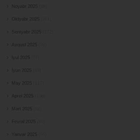
Noyabr 2025
(88)
Oktyabr 2025
(261)
Sentyabr 2025
(172)
Avqust 2025
(98)
İyul 2025
(77)
İyun 2025
(49)
May 2025
(117)
Aprel 2025
(108)
Mart 2025
(52)
Fevral 2025
(80)
Yanvar 2025
(56)