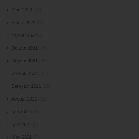
Mart 2022
(20)
Fevral 2022
(29)
Yanvar 2022
(6)
Dekabr 2021
(39)
Noyabr 2021
(26)
Oktyabr 2021
(21)
Sentyabr 2021
(22)
Avqust 2021
(11)
İyul 2021
(10)
İyun 2021
(5)
May 2021
(5)