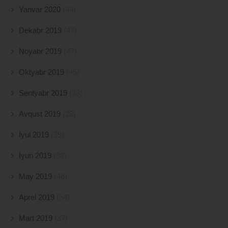
Yanvar 2020
(44)
Dekabr 2019
(47)
Noyabr 2019
(47)
Oktyabr 2019
(45)
Sentyabr 2019
(38)
Avqust 2019
(23)
İyul 2019
(39)
İyun 2019
(38)
May 2019
(46)
Aprel 2019
(54)
Mart 2019
(37)