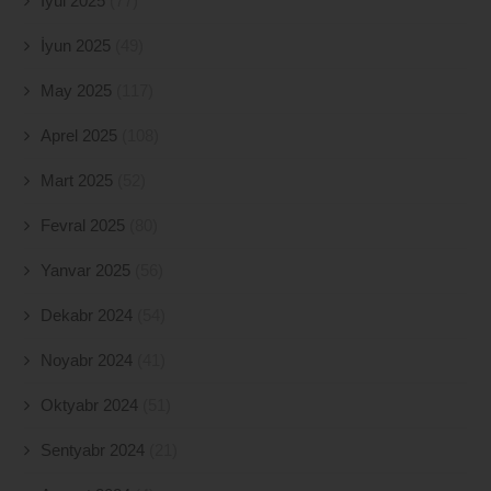
İyul 2025
(77)
İyun 2025
(49)
May 2025
(117)
Aprel 2025
(108)
Mart 2025
(52)
Fevral 2025
(80)
Yanvar 2025
(56)
Dekabr 2024
(54)
Noyabr 2024
(41)
Oktyabr 2024
(51)
Sentyabr 2024
(21)