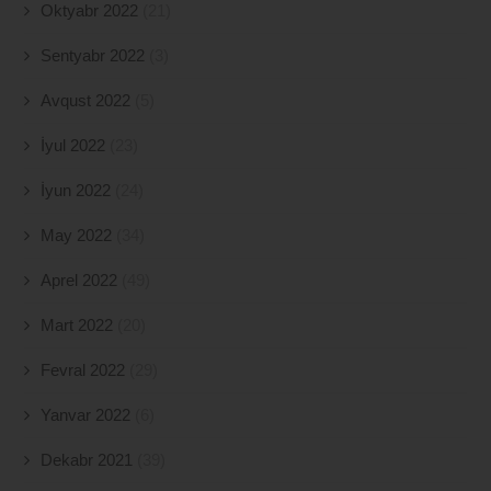
Oktyabr 2022
(21)
Sentyabr 2022
(3)
Avqust 2022
(5)
İyul 2022
(23)
İyun 2022
(24)
May 2022
(34)
Aprel 2022
(49)
Mart 2022
(20)
Fevral 2022
(29)
Yanvar 2022
(6)
Dekabr 2021
(39)