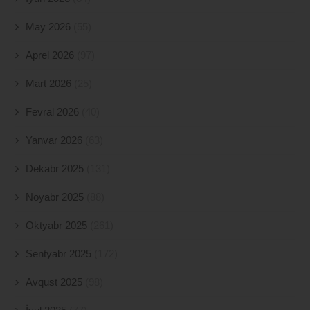
May 2026
(55)
Aprel 2026
(97)
Mart 2026
(25)
Fevral 2026
(40)
Yanvar 2026
(63)
Dekabr 2025
(131)
Noyabr 2025
(88)
Oktyabr 2025
(261)
Sentyabr 2025
(172)
Avqust 2025
(98)