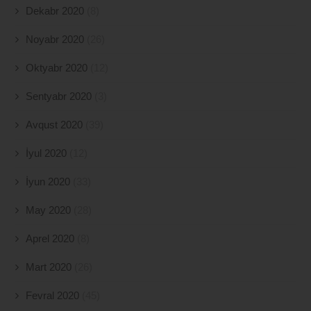
Dekabr 2020
(8)
Noyabr 2020
(26)
Oktyabr 2020
(12)
Sentyabr 2020
(3)
Avqust 2020
(39)
İyul 2020
(12)
İyun 2020
(33)
May 2020
(28)
Aprel 2020
(8)
Mart 2020
(26)
Fevral 2020
(45)