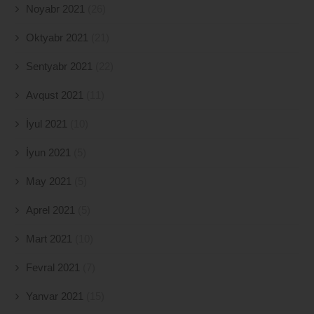
Noyabr 2021
(26)
Oktyabr 2021
(21)
Sentyabr 2021
(22)
Avqust 2021
(11)
İyul 2021
(10)
İyun 2021
(5)
May 2021
(5)
Aprel 2021
(5)
Mart 2021
(10)
Fevral 2021
(7)
Yanvar 2021
(15)