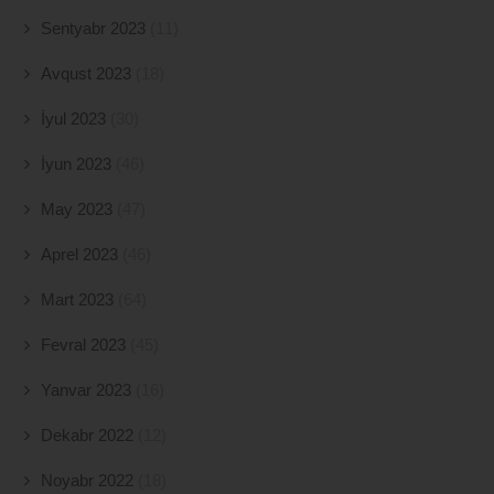
Sentyabr 2023
(11)
Avqust 2023
(18)
İyul 2023
(30)
İyun 2023
(46)
May 2023
(47)
Aprel 2023
(46)
Mart 2023
(64)
Fevral 2023
(45)
Yanvar 2023
(16)
Dekabr 2022
(12)
Noyabr 2022
(18)