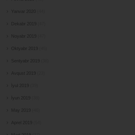
Yanvar 2020
(44)
Dekabr 2019
(47)
Noyabr 2019
(47)
Oktyabr 2019
(45)
Sentyabr 2019
(38)
Avqust 2019
(23)
İyul 2019
(39)
İyun 2019
(38)
May 2019
(46)
Aprel 2019
(54)
Mart 2019
(37)