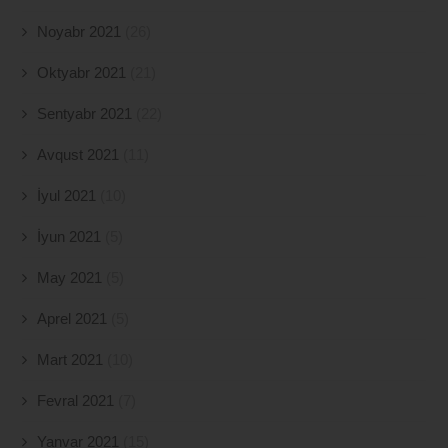
Noyabr 2021
(26)
Oktyabr 2021
(21)
Sentyabr 2021
(22)
Avqust 2021
(11)
İyul 2021
(10)
İyun 2021
(5)
May 2021
(5)
Aprel 2021
(5)
Mart 2021
(10)
Fevral 2021
(7)
Yanvar 2021
(15)