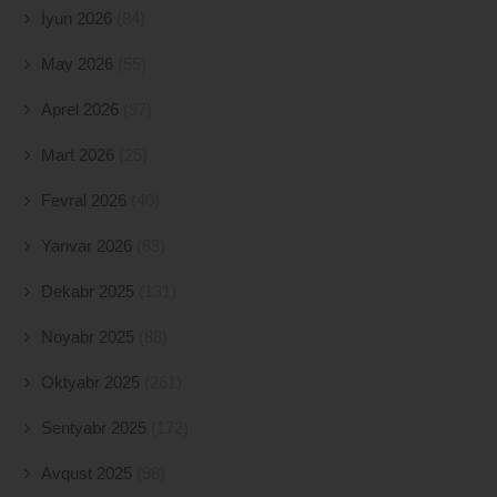
İyun 2026
(84)
May 2026
(55)
Aprel 2026
(97)
Mart 2026
(25)
Fevral 2026
(40)
Yanvar 2026
(63)
Dekabr 2025
(131)
Noyabr 2025
(88)
Oktyabr 2025
(261)
Sentyabr 2025
(172)
Avqust 2025
(98)