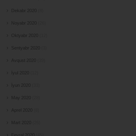
Dekabr 2020
(8)
Noyabr 2020
(26)
Oktyabr 2020
(12)
Sentyabr 2020
(3)
Avqust 2020
(39)
İyul 2020
(12)
İyun 2020
(33)
May 2020
(28)
Aprel 2020
(8)
Mart 2020
(26)
Fevral 2020
(45)