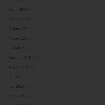
Fevral 2019
(38)
Yanvar 2019
(53)
Dekabr 2018
(38)
Noyabr 2018
(39)
Oktyabr 2018
(48)
Sentyabr 2018
(47)
Avqust 2018
(38)
İyul 2018
(50)
İyun 2018
(57)
May 2018
(66)