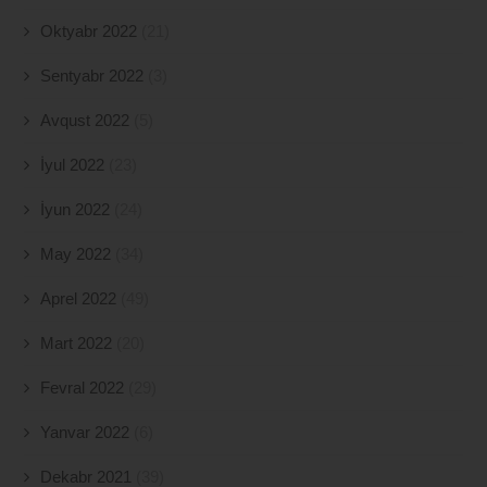
Oktyabr 2022
(21)
Sentyabr 2022
(3)
Avqust 2022
(5)
İyul 2022
(23)
İyun 2022
(24)
May 2022
(34)
Aprel 2022
(49)
Mart 2022
(20)
Fevral 2022
(29)
Yanvar 2022
(6)
Dekabr 2021
(39)