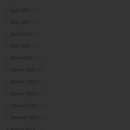
İyun 2020
(33)
May 2020
(28)
Aprel 2020
(8)
Mart 2020
(26)
Fevral 2020
(45)
Yanvar 2020
(44)
Dekabr 2019
(47)
Noyabr 2019
(47)
Oktyabr 2019
(45)
Sentyabr 2019
(38)
Avqust 2019
(23)