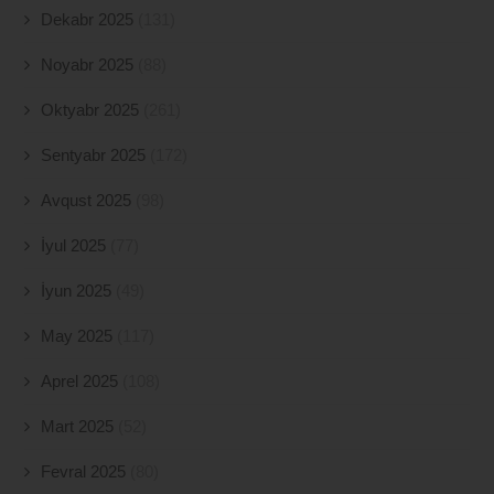
Dekabr 2025
(131)
Noyabr 2025
(88)
Oktyabr 2025
(261)
Sentyabr 2025
(172)
Avqust 2025
(98)
İyul 2025
(77)
İyun 2025
(49)
May 2025
(117)
Aprel 2025
(108)
Mart 2025
(52)
Fevral 2025
(80)