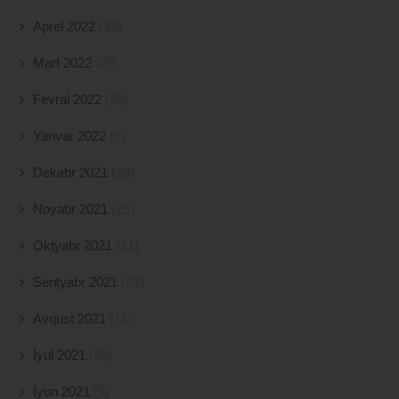
Aprel 2022
(49)
Mart 2022
(20)
Fevral 2022
(29)
Yanvar 2022
(6)
Dekabr 2021
(39)
Noyabr 2021
(26)
Oktyabr 2021
(21)
Sentyabr 2021
(22)
Avqust 2021
(11)
İyul 2021
(10)
İyun 2021
(5)