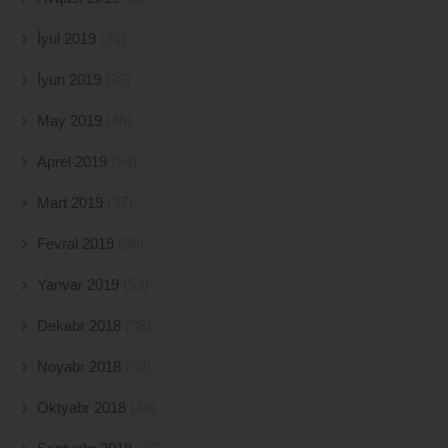
İyul 2019
(39)
İyun 2019
(38)
May 2019
(46)
Aprel 2019
(54)
Mart 2019
(37)
Fevral 2019
(38)
Yanvar 2019
(53)
Dekabr 2018
(38)
Noyabr 2018
(39)
Oktyabr 2018
(48)