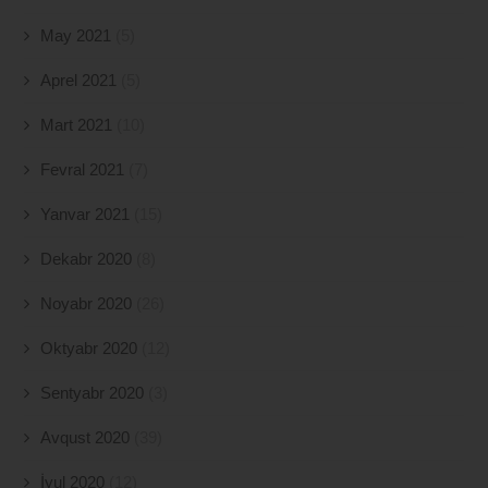
May 2021
(5)
Aprel 2021
(5)
Mart 2021
(10)
Fevral 2021
(7)
Yanvar 2021
(15)
Dekabr 2020
(8)
Noyabr 2020
(26)
Oktyabr 2020
(12)
Sentyabr 2020
(3)
Avqust 2020
(39)
İyul 2020
(12)