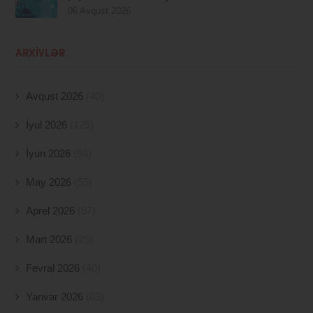
06 Avqust 2026
ARXIVLƏR
Avqust 2026
(40)
İyul 2026
(125)
İyun 2026
(84)
May 2026
(55)
Aprel 2026
(97)
Mart 2026
(25)
Fevral 2026
(40)
Yanvar 2026
(63)