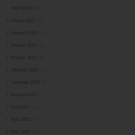
Mart 2023
(64)
Fevral 2023
(45)
Yanvar 2023
(16)
Dekabr 2022
(12)
Noyabr 2022
(18)
Oktyabr 2022
(21)
Sentyabr 2022
(3)
Avqust 2022
(5)
İyul 2022
(23)
İyun 2022
(24)
May 2022
(34)