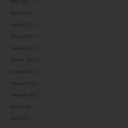
May 2022
(34)
Aprel 2022
(49)
Mart 2022
(20)
Fevral 2022
(29)
Yanvar 2022
(6)
Dekabr 2021
(39)
Noyabr 2021
(26)
Oktyabr 2021
(21)
Sentyabr 2021
(22)
Avqust 2021
(11)
İyul 2021
(10)