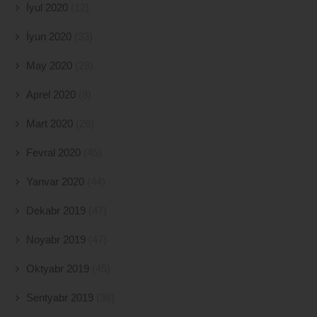
İyul 2020
(12)
İyun 2020
(33)
May 2020
(28)
Aprel 2020
(8)
Mart 2020
(26)
Fevral 2020
(45)
Yanvar 2020
(44)
Dekabr 2019
(47)
Noyabr 2019
(47)
Oktyabr 2019
(45)
Sentyabr 2019
(38)