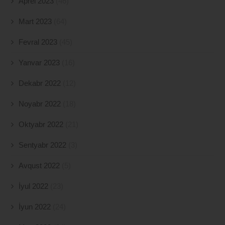
Aprel 2023
(46)
Mart 2023
(64)
Fevral 2023
(45)
Yanvar 2023
(16)
Dekabr 2022
(12)
Noyabr 2022
(18)
Oktyabr 2022
(21)
Sentyabr 2022
(3)
Avqust 2022
(5)
İyul 2022
(23)
İyun 2022
(24)