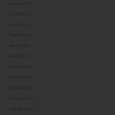
Avqust 2019
(23)
İyul 2019
(39)
İyun 2019
(38)
May 2019
(46)
Aprel 2019
(54)
Mart 2019
(37)
Fevral 2019
(38)
Yanvar 2019
(53)
Dekabr 2018
(38)
Noyabr 2018
(39)
Oktyabr 2018
(48)