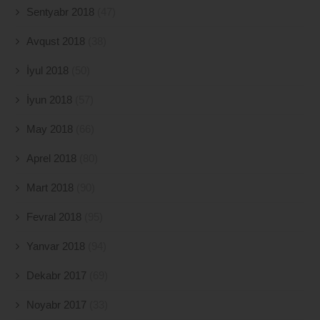
Sentyabr 2018
(47)
Avqust 2018
(38)
İyul 2018
(50)
İyun 2018
(57)
May 2018
(66)
Aprel 2018
(80)
Mart 2018
(90)
Fevral 2018
(95)
Yanvar 2018
(94)
Dekabr 2017
(69)
Noyabr 2017
(33)