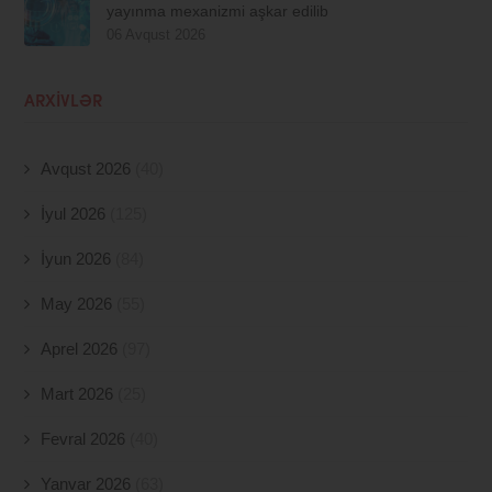
yayınma mexanizmi aşkar edilib
06 Avqust 2026
ARXIVLƏR
Avqust 2026
(40)
İyul 2026
(125)
İyun 2026
(84)
May 2026
(55)
Aprel 2026
(97)
Mart 2026
(25)
Fevral 2026
(40)
Yanvar 2026
(63)