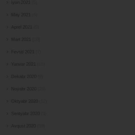
İyun 2021
(5)
May 2021
(5)
Aprel 2021
(5)
Mart 2021
(10)
Fevral 2021
(7)
Yanvar 2021
(15)
Dekabr 2020
(8)
Noyabr 2020
(26)
Oktyabr 2020
(12)
Sentyabr 2020
(3)
Avqust 2020
(39)