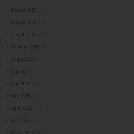
Dekabr 2025
(131)
Noyabr 2025
(88)
Oktyabr 2025
(261)
Sentyabr 2025
(172)
Avqust 2025
(98)
İyul 2025
(77)
İyun 2025
(49)
May 2025
(117)
Aprel 2025
(108)
Mart 2025
(52)
Fevral 2025
(80)