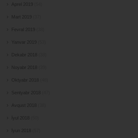
Aprel 2019
(54)
Mart 2019
(37)
Fevral 2019
(38)
Yanvar 2019
(53)
Dekabr 2018
(38)
Noyabr 2018
(39)
Oktyabr 2018
(48)
Sentyabr 2018
(47)
Avqust 2018
(38)
İyul 2018
(50)
İyun 2018
(57)