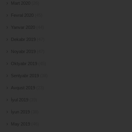
Mart 2020
(26)
Fevral 2020
(45)
Yanvar 2020
(44)
Dekabr 2019
(47)
Noyabr 2019
(47)
Oktyabr 2019
(45)
Sentyabr 2019
(38)
Avqust 2019
(23)
İyul 2019
(39)
İyun 2019
(38)
May 2019
(46)