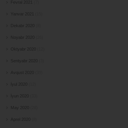
Fevral 2021
(7)
Yanvar 2021
(15)
Dekabr 2020
(8)
Noyabr 2020
(26)
Oktyabr 2020
(12)
Sentyabr 2020
(3)
Avqust 2020
(39)
İyul 2020
(12)
İyun 2020
(33)
May 2020
(28)
Aprel 2020
(8)