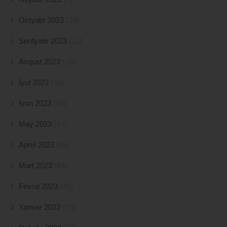
Oktyabr 2023
(26)
Sentyabr 2023
(11)
Avqust 2023
(18)
İyul 2023
(30)
İyun 2023
(46)
May 2023
(47)
Aprel 2023
(46)
Mart 2023
(64)
Fevral 2023
(45)
Yanvar 2023
(16)