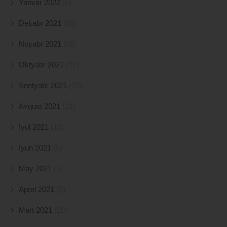
Yanvar 2022
(6)
Dekabr 2021
(39)
Noyabr 2021
(26)
Oktyabr 2021
(21)
Sentyabr 2021
(22)
Avqust 2021
(11)
İyul 2021
(10)
İyun 2021
(5)
May 2021
(5)
Aprel 2021
(5)
Mart 2021
(10)