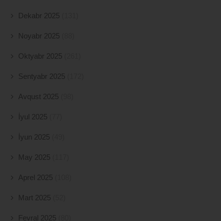
Dekabr 2025
(131)
Noyabr 2025
(88)
Oktyabr 2025
(261)
Sentyabr 2025
(172)
Avqust 2025
(98)
İyul 2025
(77)
İyun 2025
(49)
May 2025
(117)
Aprel 2025
(108)
Mart 2025
(52)
Fevral 2025
(80)