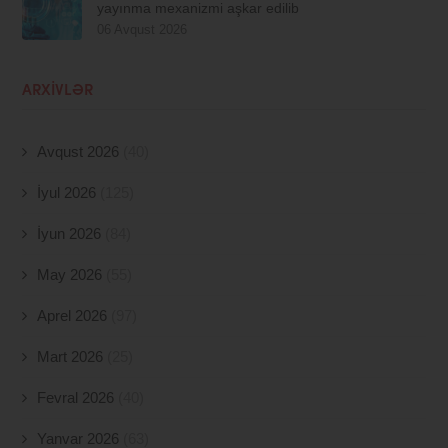
yayınma mexanizmi aşkar edilib
06 Avqust 2026
ARXIVLƏR
Avqust 2026
(40)
İyul 2026
(125)
İyun 2026
(84)
May 2026
(55)
Aprel 2026
(97)
Mart 2026
(25)
Fevral 2026
(40)
Yanvar 2026
(63)