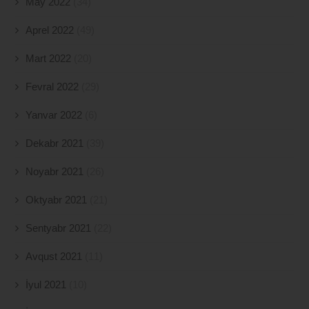
May 2022
(34)
Aprel 2022
(49)
Mart 2022
(20)
Fevral 2022
(29)
Yanvar 2022
(6)
Dekabr 2021
(39)
Noyabr 2021
(26)
Oktyabr 2021
(21)
Sentyabr 2021
(22)
Avqust 2021
(11)
İyul 2021
(10)