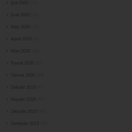
İyul 2020
(12)
İyun 2020
(33)
May 2020
(28)
Aprel 2020
(8)
Mart 2020
(26)
Fevral 2020
(45)
Yanvar 2020
(44)
Dekabr 2019
(47)
Noyabr 2019
(47)
Oktyabr 2019
(45)
Sentyabr 2019
(38)