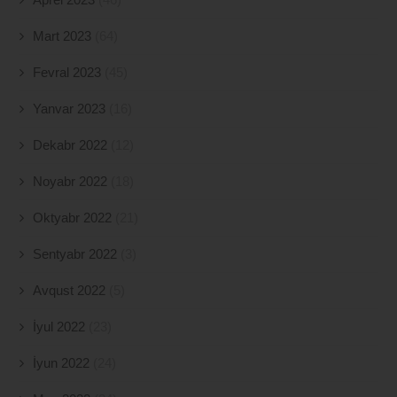
Mart 2023
(64)
Fevral 2023
(45)
Yanvar 2023
(16)
Dekabr 2022
(12)
Noyabr 2022
(18)
Oktyabr 2022
(21)
Sentyabr 2022
(3)
Avqust 2022
(5)
İyul 2022
(23)
İyun 2022
(24)