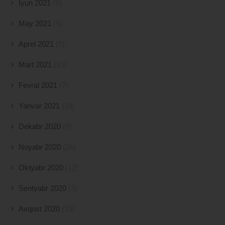
İyun 2021
(5)
May 2021
(5)
Aprel 2021
(5)
Mart 2021
(10)
Fevral 2021
(7)
Yanvar 2021
(15)
Dekabr 2020
(8)
Noyabr 2020
(26)
Oktyabr 2020
(12)
Sentyabr 2020
(3)
Avqust 2020
(39)