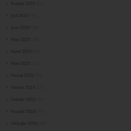
Avqust 2019
(23)
İyul 2019
(39)
İyun 2019
(38)
May 2019
(46)
Aprel 2019
(54)
Mart 2019
(37)
Fevral 2019
(38)
Yanvar 2019
(53)
Dekabr 2018
(38)
Noyabr 2018
(39)
Oktyabr 2018
(48)