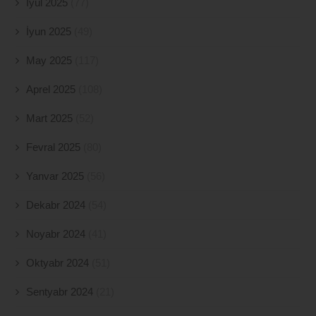
İyul 2025
(77)
İyun 2025
(49)
May 2025
(117)
Aprel 2025
(108)
Mart 2025
(52)
Fevral 2025
(80)
Yanvar 2025
(56)
Dekabr 2024
(54)
Noyabr 2024
(41)
Oktyabr 2024
(51)
Sentyabr 2024
(21)