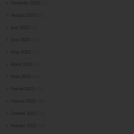
Sentyabr 2023
(11)
Avqust 2023
(18)
İyul 2023
(30)
İyun 2023
(46)
May 2023
(47)
Aprel 2023
(46)
Mart 2023
(64)
Fevral 2023
(45)
Yanvar 2023
(16)
Dekabr 2022
(12)
Noyabr 2022
(18)