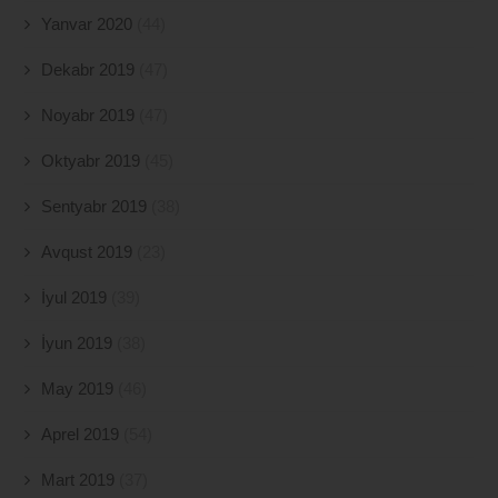
Yanvar 2020
(44)
Dekabr 2019
(47)
Noyabr 2019
(47)
Oktyabr 2019
(45)
Sentyabr 2019
(38)
Avqust 2019
(23)
İyul 2019
(39)
İyun 2019
(38)
May 2019
(46)
Aprel 2019
(54)
Mart 2019
(37)