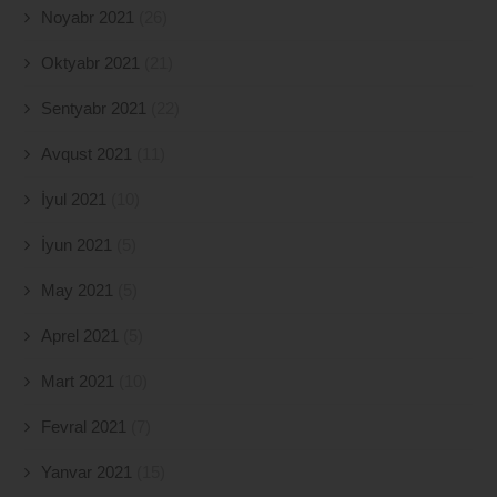
Noyabr 2021
(26)
Oktyabr 2021
(21)
Sentyabr 2021
(22)
Avqust 2021
(11)
İyul 2021
(10)
İyun 2021
(5)
May 2021
(5)
Aprel 2021
(5)
Mart 2021
(10)
Fevral 2021
(7)
Yanvar 2021
(15)