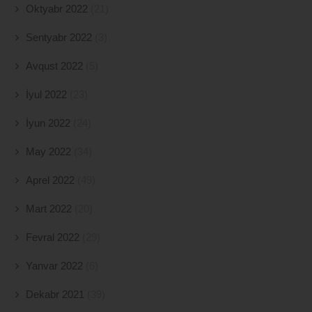
Oktyabr 2022
(21)
Sentyabr 2022
(3)
Avqust 2022
(5)
İyul 2022
(23)
İyun 2022
(24)
May 2022
(34)
Aprel 2022
(49)
Mart 2022
(20)
Fevral 2022
(29)
Yanvar 2022
(6)
Dekabr 2021
(39)