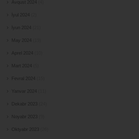
Avqust 2024
(4)
İyul 2024
(2)
İyun 2024
(21)
May 2024
(19)
Aprel 2024
(10)
Mart 2024
(5)
Fevral 2024
(15)
Yanvar 2024
(11)
Dekabr 2023
(24)
Noyabr 2023
(9)
Oktyabr 2023
(26)