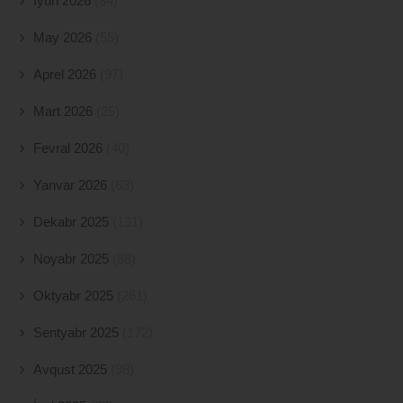
İyun 2026
(84)
May 2026
(55)
Aprel 2026
(97)
Mart 2026
(25)
Fevral 2026
(40)
Yanvar 2026
(63)
Dekabr 2025
(131)
Noyabr 2025
(88)
Oktyabr 2025
(261)
Sentyabr 2025
(172)
Avqust 2025
(98)