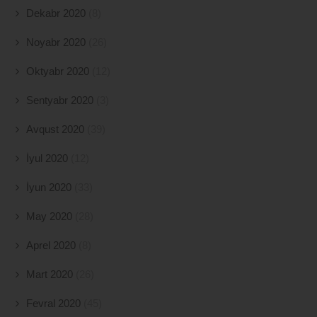
Dekabr 2020
(8)
Noyabr 2020
(26)
Oktyabr 2020
(12)
Sentyabr 2020
(3)
Avqust 2020
(39)
İyul 2020
(12)
İyun 2020
(33)
May 2020
(28)
Aprel 2020
(8)
Mart 2020
(26)
Fevral 2020
(45)