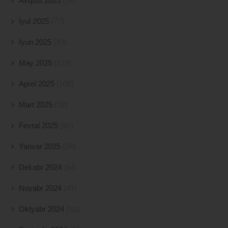
Avqust 2025
(98)
İyul 2025
(77)
İyun 2025
(49)
May 2025
(117)
Aprel 2025
(108)
Mart 2025
(52)
Fevral 2025
(80)
Yanvar 2025
(56)
Dekabr 2024
(54)
Noyabr 2024
(41)
Oktyabr 2024
(51)