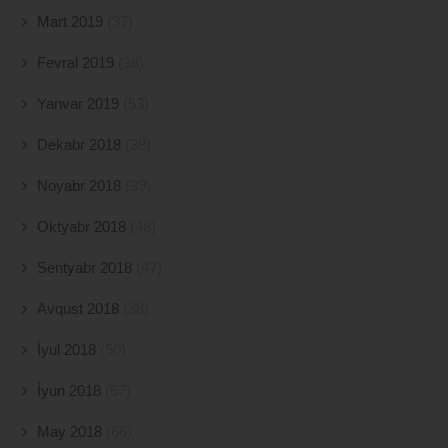
Mart 2019
(37)
Fevral 2019
(38)
Yanvar 2019
(53)
Dekabr 2018
(38)
Noyabr 2018
(39)
Oktyabr 2018
(48)
Sentyabr 2018
(47)
Avqust 2018
(38)
İyul 2018
(50)
İyun 2018
(57)
May 2018
(66)