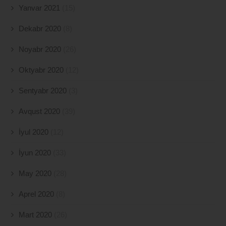
Yanvar 2021
(15)
Dekabr 2020
(8)
Noyabr 2020
(26)
Oktyabr 2020
(12)
Sentyabr 2020
(3)
Avqust 2020
(39)
İyul 2020
(12)
İyun 2020
(33)
May 2020
(28)
Aprel 2020
(8)
Mart 2020
(26)