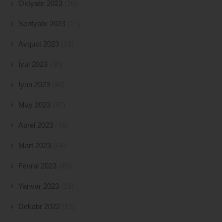
Oktyabr 2023
(26)
Sentyabr 2023
(11)
Avqust 2023
(18)
İyul 2023
(30)
İyun 2023
(46)
May 2023
(47)
Aprel 2023
(46)
Mart 2023
(64)
Fevral 2023
(45)
Yanvar 2023
(16)
Dekabr 2022
(12)