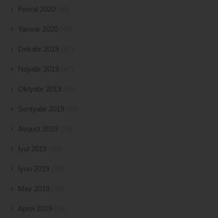
Fevral 2020
(45)
Yanvar 2020
(44)
Dekabr 2019
(47)
Noyabr 2019
(47)
Oktyabr 2019
(45)
Sentyabr 2019
(38)
Avqust 2019
(23)
İyul 2019
(39)
İyun 2019
(38)
May 2019
(46)
Aprel 2019
(54)