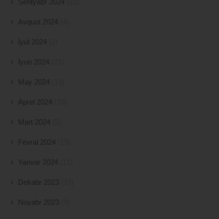
Sentyabr 2024
(21)
Avqust 2024
(4)
İyul 2024
(2)
İyun 2024
(21)
May 2024
(19)
Aprel 2024
(10)
Mart 2024
(5)
Fevral 2024
(15)
Yanvar 2024
(11)
Dekabr 2023
(24)
Noyabr 2023
(9)