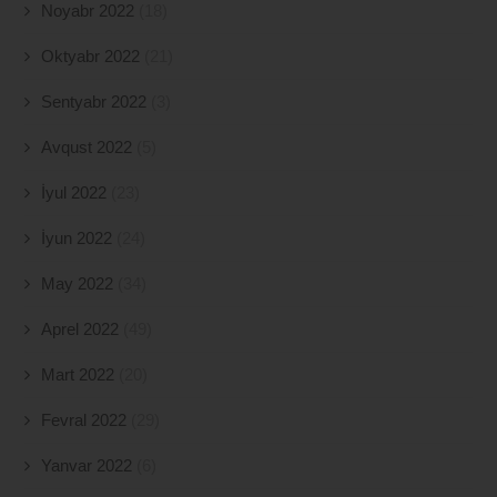
Noyabr 2022
(18)
Oktyabr 2022
(21)
Sentyabr 2022
(3)
Avqust 2022
(5)
İyul 2022
(23)
İyun 2022
(24)
May 2022
(34)
Aprel 2022
(49)
Mart 2022
(20)
Fevral 2022
(29)
Yanvar 2022
(6)