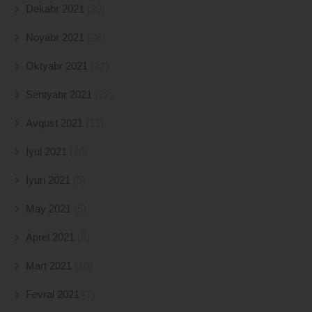
Dekabr 2021
(39)
Noyabr 2021
(26)
Oktyabr 2021
(21)
Sentyabr 2021
(22)
Avqust 2021
(11)
İyul 2021
(10)
İyun 2021
(5)
May 2021
(5)
Aprel 2021
(5)
Mart 2021
(10)
Fevral 2021
(7)