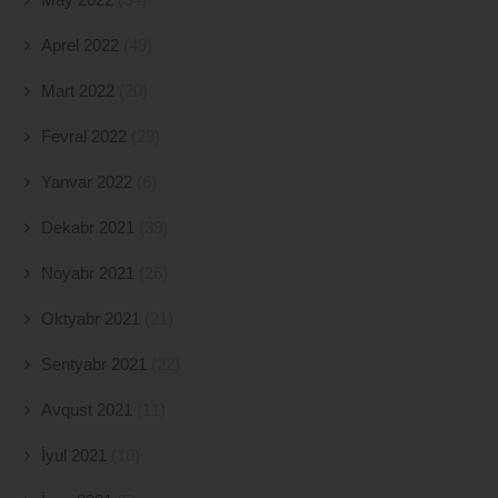
Aprel 2022
(49)
Mart 2022
(20)
Fevral 2022
(29)
Yanvar 2022
(6)
Dekabr 2021
(39)
Noyabr 2021
(26)
Oktyabr 2021
(21)
Sentyabr 2021
(22)
Avqust 2021
(11)
İyul 2021
(10)