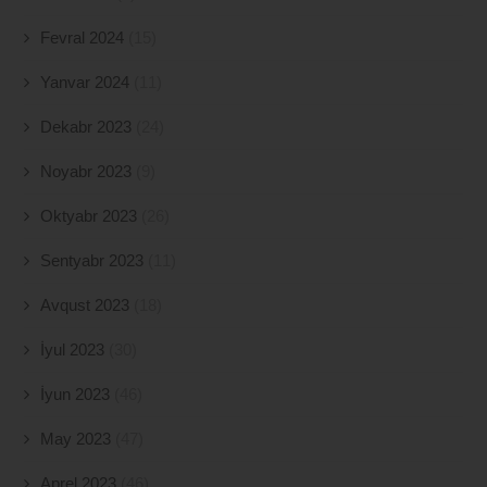
Fevral 2024
(15)
Yanvar 2024
(11)
Dekabr 2023
(24)
Noyabr 2023
(9)
Oktyabr 2023
(26)
Sentyabr 2023
(11)
Avqust 2023
(18)
İyul 2023
(30)
İyun 2023
(46)
May 2023
(47)
Aprel 2023
(46)