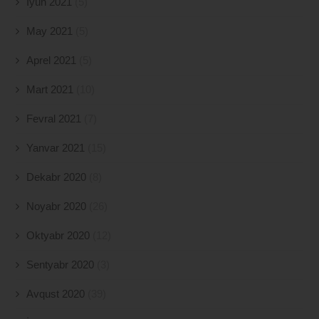
İyun 2021
(5)
May 2021
(5)
Aprel 2021
(5)
Mart 2021
(10)
Fevral 2021
(7)
Yanvar 2021
(15)
Dekabr 2020
(8)
Noyabr 2020
(26)
Oktyabr 2020
(12)
Sentyabr 2020
(3)
Avqust 2020
(39)