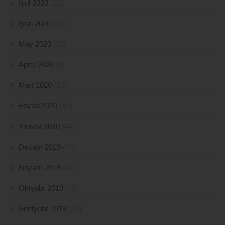
İyul 2020
(12)
İyun 2020
(33)
May 2020
(28)
Aprel 2020
(8)
Mart 2020
(26)
Fevral 2020
(45)
Yanvar 2020
(44)
Dekabr 2019
(47)
Noyabr 2019
(47)
Oktyabr 2019
(45)
Sentyabr 2019
(38)