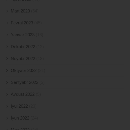
Mart 2023
(64)
Fevral 2023
(45)
Yanvar 2023
(16)
Dekabr 2022
(12)
Noyabr 2022
(18)
Oktyabr 2022
(21)
Sentyabr 2022
(3)
Avqust 2022
(5)
İyul 2022
(23)
İyun 2022
(24)
May 2022
(34)