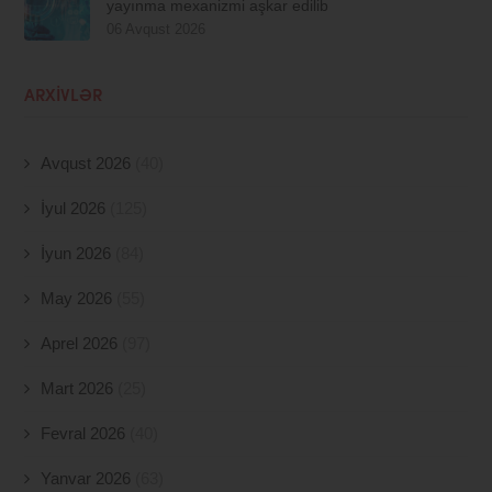
yayınma mexanizmi aşkar edilib
06 Avqust 2026
ARXIVLƏR
Avqust 2026
(40)
İyul 2026
(125)
İyun 2026
(84)
May 2026
(55)
Aprel 2026
(97)
Mart 2026
(25)
Fevral 2026
(40)
Yanvar 2026
(63)