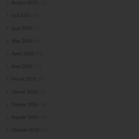
Avqust 2019
(23)
İyul 2019
(39)
İyun 2019
(38)
May 2019
(46)
Aprel 2019
(54)
Mart 2019
(37)
Fevral 2019
(38)
Yanvar 2019
(53)
Dekabr 2018
(38)
Noyabr 2018
(39)
Oktyabr 2018
(48)