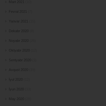
Mart 2021
(10)
Fevral 2021
(7)
Yanvar 2021
(15)
Dekabr 2020
(8)
Noyabr 2020
(26)
Oktyabr 2020
(12)
Sentyabr 2020
(3)
Avqust 2020
(39)
İyul 2020
(12)
İyun 2020
(33)
May 2020
(28)