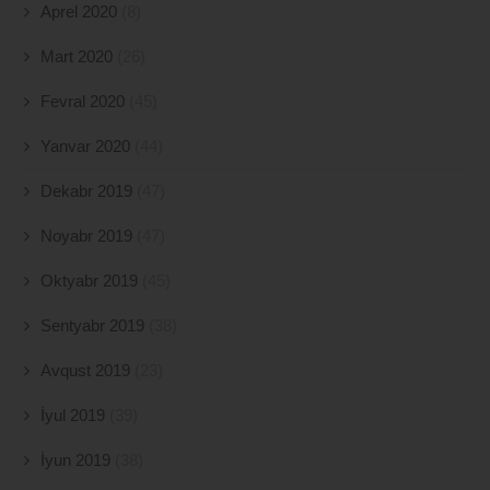
Aprel 2020
(8)
Mart 2020
(26)
Fevral 2020
(45)
Yanvar 2020
(44)
Dekabr 2019
(47)
Noyabr 2019
(47)
Oktyabr 2019
(45)
Sentyabr 2019
(38)
Avqust 2019
(23)
İyul 2019
(39)
İyun 2019
(38)