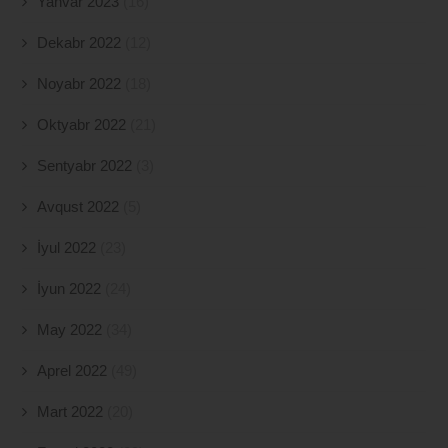
Yanvar 2023
(16)
Dekabr 2022
(12)
Noyabr 2022
(18)
Oktyabr 2022
(21)
Sentyabr 2022
(3)
Avqust 2022
(5)
İyul 2022
(23)
İyun 2022
(24)
May 2022
(34)
Aprel 2022
(49)
Mart 2022
(20)