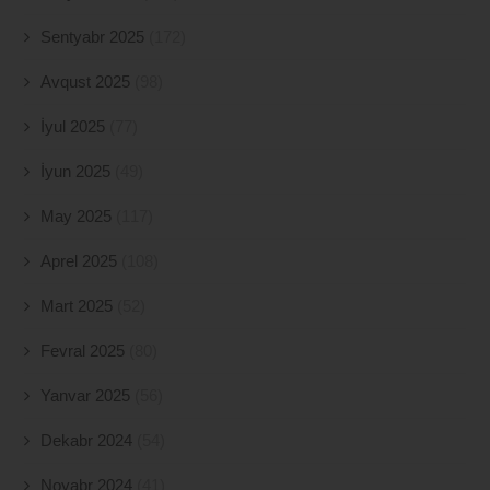
Sentyabr 2025
(172)
Avqust 2025
(98)
İyul 2025
(77)
İyun 2025
(49)
May 2025
(117)
Aprel 2025
(108)
Mart 2025
(52)
Fevral 2025
(80)
Yanvar 2025
(56)
Dekabr 2024
(54)
Noyabr 2024
(41)