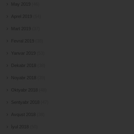
May 2019
(46)
Aprel 2019
(54)
Mart 2019
(37)
Fevral 2019
(38)
Yanvar 2019
(53)
Dekabr 2018
(38)
Noyabr 2018
(39)
Oktyabr 2018
(48)
Sentyabr 2018
(47)
Avqust 2018
(38)
İyul 2018
(50)