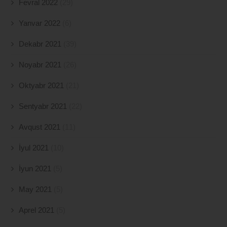
Fevral 2022
(29)
Yanvar 2022
(6)
Dekabr 2021
(39)
Noyabr 2021
(26)
Oktyabr 2021
(21)
Sentyabr 2021
(22)
Avqust 2021
(11)
İyul 2021
(10)
İyun 2021
(5)
May 2021
(5)
Aprel 2021
(5)