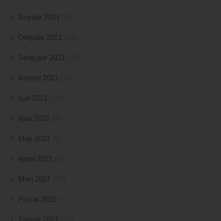
Noyabr 2021
(26)
Oktyabr 2021
(21)
Sentyabr 2021
(22)
Avqust 2021
(11)
İyul 2021
(10)
İyun 2021
(5)
May 2021
(5)
Aprel 2021
(5)
Mart 2021
(10)
Fevral 2021
(7)
Yanvar 2021
(15)