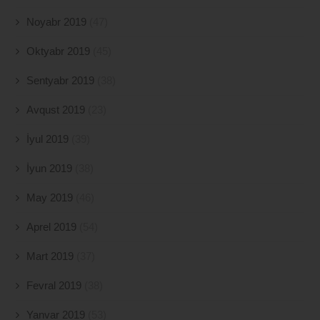
Noyabr 2019
(47)
Oktyabr 2019
(45)
Sentyabr 2019
(38)
Avqust 2019
(23)
İyul 2019
(39)
İyun 2019
(38)
May 2019
(46)
Aprel 2019
(54)
Mart 2019
(37)
Fevral 2019
(38)
Yanvar 2019
(53)