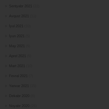
Sentyabr 2021
(22)
Avqust 2021
(11)
İyul 2021
(10)
İyun 2021
(5)
May 2021
(5)
Aprel 2021
(5)
Mart 2021
(10)
Fevral 2021
(7)
Yanvar 2021
(15)
Dekabr 2020
(8)
Noyabr 2020
(26)