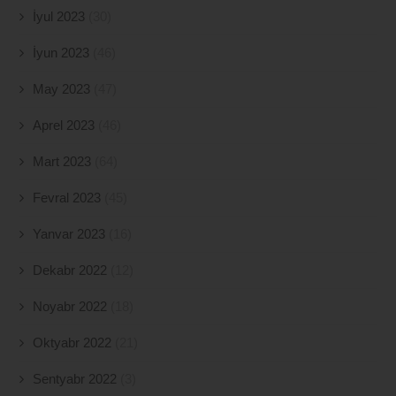
İyul 2023
(30)
İyun 2023
(46)
May 2023
(47)
Aprel 2023
(46)
Mart 2023
(64)
Fevral 2023
(45)
Yanvar 2023
(16)
Dekabr 2022
(12)
Noyabr 2022
(18)
Oktyabr 2022
(21)
Sentyabr 2022
(3)