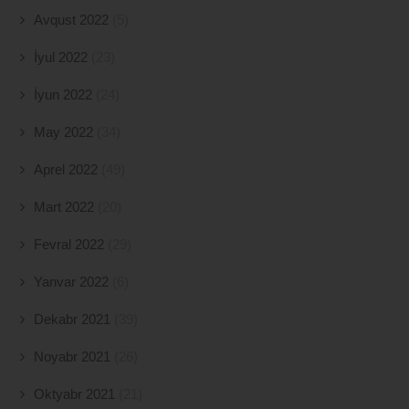
Avqust 2022
(5)
İyul 2022
(23)
İyun 2022
(24)
May 2022
(34)
Aprel 2022
(49)
Mart 2022
(20)
Fevral 2022
(29)
Yanvar 2022
(6)
Dekabr 2021
(39)
Noyabr 2021
(26)
Oktyabr 2021
(21)