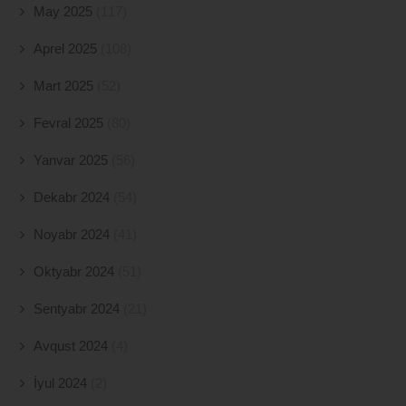
May 2025
(117)
Aprel 2025
(108)
Mart 2025
(52)
Fevral 2025
(80)
Yanvar 2025
(56)
Dekabr 2024
(54)
Noyabr 2024
(41)
Oktyabr 2024
(51)
Sentyabr 2024
(21)
Avqust 2024
(4)
İyul 2024
(2)