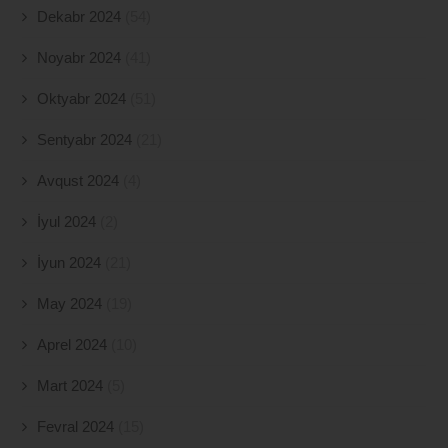
Dekabr 2024
(54)
Noyabr 2024
(41)
Oktyabr 2024
(51)
Sentyabr 2024
(21)
Avqust 2024
(4)
İyul 2024
(2)
İyun 2024
(21)
May 2024
(19)
Aprel 2024
(10)
Mart 2024
(5)
Fevral 2024
(15)