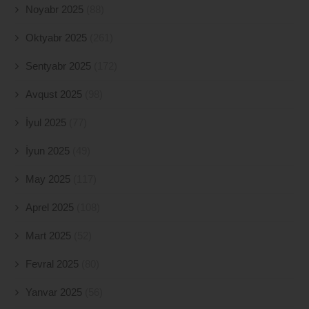
Noyabr 2025
(88)
Oktyabr 2025
(261)
Sentyabr 2025
(172)
Avqust 2025
(98)
İyul 2025
(77)
İyun 2025
(49)
May 2025
(117)
Aprel 2025
(108)
Mart 2025
(52)
Fevral 2025
(80)
Yanvar 2025
(56)