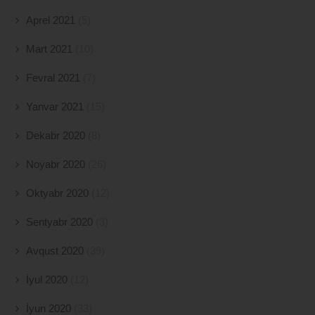
Aprel 2021
(5)
Mart 2021
(10)
Fevral 2021
(7)
Yanvar 2021
(15)
Dekabr 2020
(8)
Noyabr 2020
(26)
Oktyabr 2020
(12)
Sentyabr 2020
(3)
Avqust 2020
(39)
İyul 2020
(12)
İyun 2020
(33)