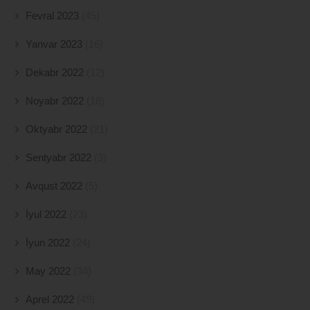
Fevral 2023
(45)
Yanvar 2023
(16)
Dekabr 2022
(12)
Noyabr 2022
(18)
Oktyabr 2022
(21)
Sentyabr 2022
(3)
Avqust 2022
(5)
İyul 2022
(23)
İyun 2022
(24)
May 2022
(34)
Aprel 2022
(49)