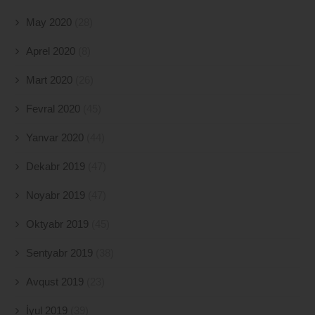
May 2020
(28)
Aprel 2020
(8)
Mart 2020
(26)
Fevral 2020
(45)
Yanvar 2020
(44)
Dekabr 2019
(47)
Noyabr 2019
(47)
Oktyabr 2019
(45)
Sentyabr 2019
(38)
Avqust 2019
(23)
İyul 2019
(39)