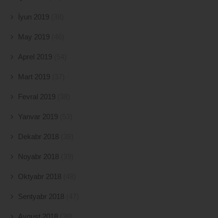
İyun 2019
(38)
May 2019
(46)
Aprel 2019
(54)
Mart 2019
(37)
Fevral 2019
(38)
Yanvar 2019
(53)
Dekabr 2018
(38)
Noyabr 2018
(39)
Oktyabr 2018
(48)
Sentyabr 2018
(47)
Avqust 2018
(38)