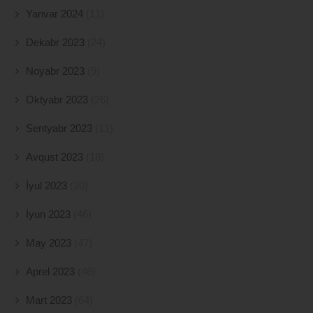
Yanvar 2024
(11)
Dekabr 2023
(24)
Noyabr 2023
(9)
Oktyabr 2023
(26)
Sentyabr 2023
(11)
Avqust 2023
(18)
İyul 2023
(30)
İyun 2023
(46)
May 2023
(47)
Aprel 2023
(46)
Mart 2023
(64)