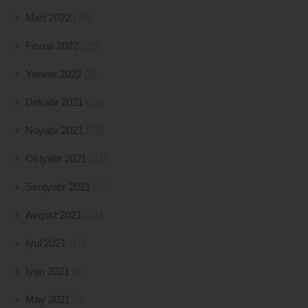
Mart 2022
(20)
Fevral 2022
(29)
Yanvar 2022
(6)
Dekabr 2021
(39)
Noyabr 2021
(26)
Oktyabr 2021
(21)
Sentyabr 2021
(22)
Avqust 2021
(11)
İyul 2021
(10)
İyun 2021
(5)
May 2021
(5)