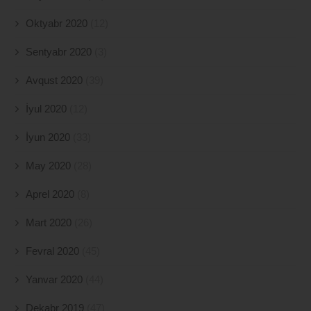
Oktyabr 2020
(12)
Sentyabr 2020
(3)
Avqust 2020
(39)
İyul 2020
(12)
İyun 2020
(33)
May 2020
(28)
Aprel 2020
(8)
Mart 2020
(26)
Fevral 2020
(45)
Yanvar 2020
(44)
Dekabr 2019
(47)