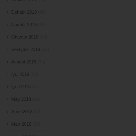
Dekabr 2018
(38)
Noyabr 2018
(39)
Oktyabr 2018
(48)
Sentyabr 2018
(47)
Avqust 2018
(38)
İyul 2018
(50)
İyun 2018
(57)
May 2018
(66)
Aprel 2018
(80)
Mart 2018
(90)