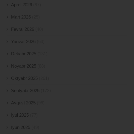
Aprel 2026
(97)
Mart 2026
(25)
Fevral 2026
(40)
Yanvar 2026
(63)
Dekabr 2025
(131)
Noyabr 2025
(88)
Oktyabr 2025
(261)
Sentyabr 2025
(172)
Avqust 2025
(98)
İyul 2025
(77)
İyun 2025
(49)