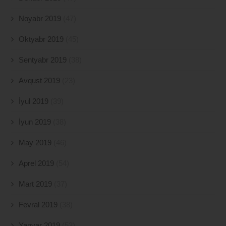
Noyabr 2019
(47)
Oktyabr 2019
(45)
Sentyabr 2019
(38)
Avqust 2019
(23)
İyul 2019
(39)
İyun 2019
(38)
May 2019
(46)
Aprel 2019
(54)
Mart 2019
(37)
Fevral 2019
(38)
Yanvar 2019
(53)