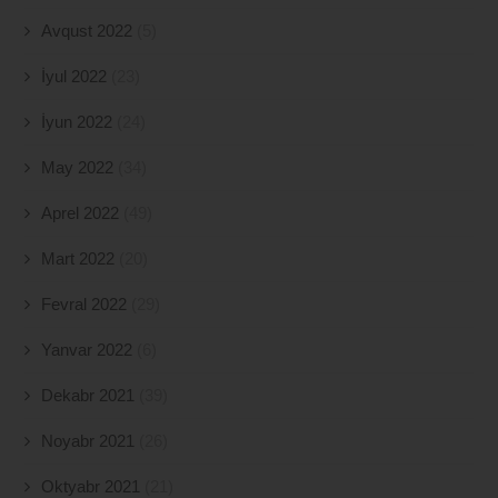
Avqust 2022
(5)
İyul 2022
(23)
İyun 2022
(24)
May 2022
(34)
Aprel 2022
(49)
Mart 2022
(20)
Fevral 2022
(29)
Yanvar 2022
(6)
Dekabr 2021
(39)
Noyabr 2021
(26)
Oktyabr 2021
(21)