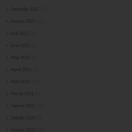
Sentyabr 2021
(22)
Avqust 2021
(11)
İyul 2021
(10)
İyun 2021
(5)
May 2021
(5)
Aprel 2021
(5)
Mart 2021
(10)
Fevral 2021
(7)
Yanvar 2021
(15)
Dekabr 2020
(8)
Noyabr 2020
(26)