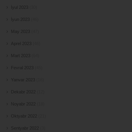
İyul 2023
(30)
İyun 2023
(46)
May 2023
(47)
Aprel 2023
(46)
Mart 2023
(64)
Fevral 2023
(45)
Yanvar 2023
(16)
Dekabr 2022
(12)
Noyabr 2022
(18)
Oktyabr 2022
(21)
Sentyabr 2022
(3)