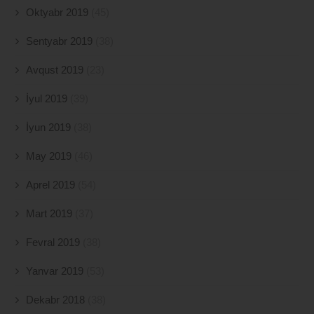
Oktyabr 2019
(45)
Sentyabr 2019
(38)
Avqust 2019
(23)
İyul 2019
(39)
İyun 2019
(38)
May 2019
(46)
Aprel 2019
(54)
Mart 2019
(37)
Fevral 2019
(38)
Yanvar 2019
(53)
Dekabr 2018
(38)