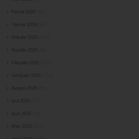
Fevral 2026
(40)
Yanvar 2026
(63)
Dekabr 2025
(131)
Noyabr 2025
(88)
Oktyabr 2025
(261)
Sentyabr 2025
(172)
Avqust 2025
(98)
İyul 2025
(77)
İyun 2025
(49)
May 2025
(117)
Aprel 2025
(108)