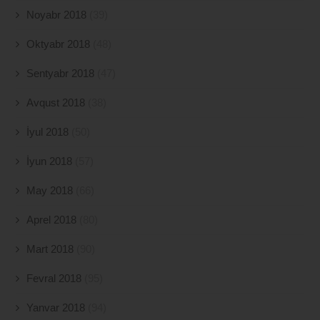
Noyabr 2018
(39)
Oktyabr 2018
(48)
Sentyabr 2018
(47)
Avqust 2018
(38)
İyul 2018
(50)
İyun 2018
(57)
May 2018
(66)
Aprel 2018
(80)
Mart 2018
(90)
Fevral 2018
(95)
Yanvar 2018
(94)