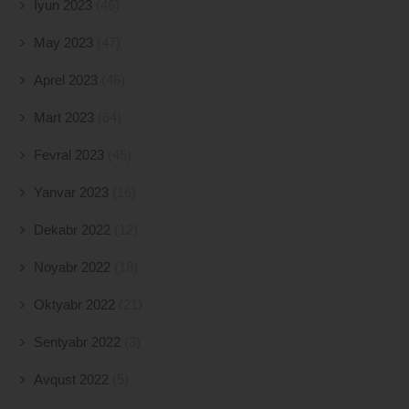
İyun 2023
(46)
May 2023
(47)
Aprel 2023
(46)
Mart 2023
(64)
Fevral 2023
(45)
Yanvar 2023
(16)
Dekabr 2022
(12)
Noyabr 2022
(18)
Oktyabr 2022
(21)
Sentyabr 2022
(3)
Avqust 2022
(5)