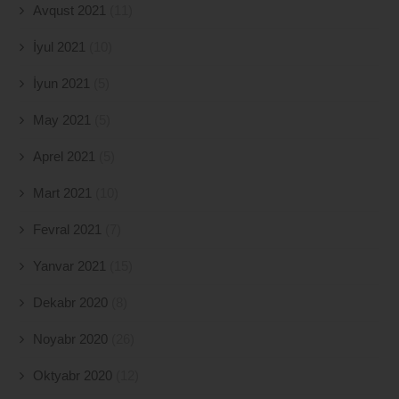
Avqust 2021
(11)
İyul 2021
(10)
İyun 2021
(5)
May 2021
(5)
Aprel 2021
(5)
Mart 2021
(10)
Fevral 2021
(7)
Yanvar 2021
(15)
Dekabr 2020
(8)
Noyabr 2020
(26)
Oktyabr 2020
(12)