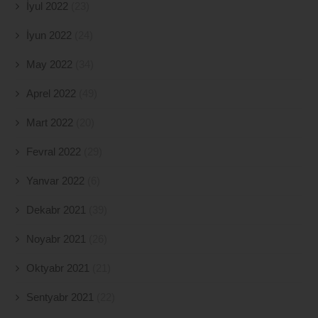
İyul 2022
(23)
İyun 2022
(24)
May 2022
(34)
Aprel 2022
(49)
Mart 2022
(20)
Fevral 2022
(29)
Yanvar 2022
(6)
Dekabr 2021
(39)
Noyabr 2021
(26)
Oktyabr 2021
(21)
Sentyabr 2021
(22)