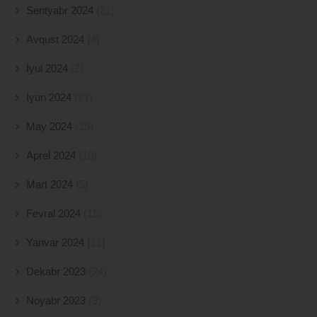
Sentyabr 2024
(21)
Avqust 2024
(4)
İyul 2024
(2)
İyun 2024
(21)
May 2024
(19)
Aprel 2024
(10)
Mart 2024
(5)
Fevral 2024
(15)
Yanvar 2024
(11)
Dekabr 2023
(24)
Noyabr 2023
(9)