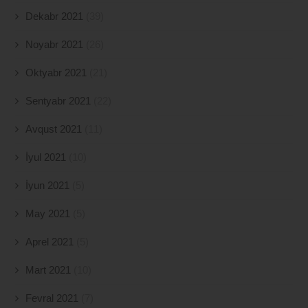
Dekabr 2021
(39)
Noyabr 2021
(26)
Oktyabr 2021
(21)
Sentyabr 2021
(22)
Avqust 2021
(11)
İyul 2021
(10)
İyun 2021
(5)
May 2021
(5)
Aprel 2021
(5)
Mart 2021
(10)
Fevral 2021
(7)