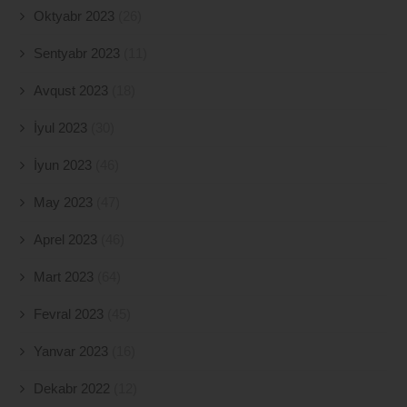
Oktyabr 2023
(26)
Sentyabr 2023
(11)
Avqust 2023
(18)
İyul 2023
(30)
İyun 2023
(46)
May 2023
(47)
Aprel 2023
(46)
Mart 2023
(64)
Fevral 2023
(45)
Yanvar 2023
(16)
Dekabr 2022
(12)