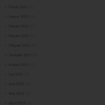
Fevral 2020
(45)
Yanvar 2020
(44)
Dekabr 2019
(47)
Noyabr 2019
(47)
Oktyabr 2019
(45)
Sentyabr 2019
(38)
Avqust 2019
(23)
İyul 2019
(39)
İyun 2019
(38)
May 2019
(46)
Aprel 2019
(54)