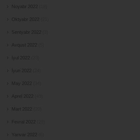
Noyabr 2022
(18)
Oktyabr 2022
(21)
Sentyabr 2022
(3)
Avqust 2022
(5)
İyul 2022
(23)
İyun 2022
(24)
May 2022
(34)
Aprel 2022
(49)
Mart 2022
(20)
Fevral 2022
(29)
Yanvar 2022
(6)