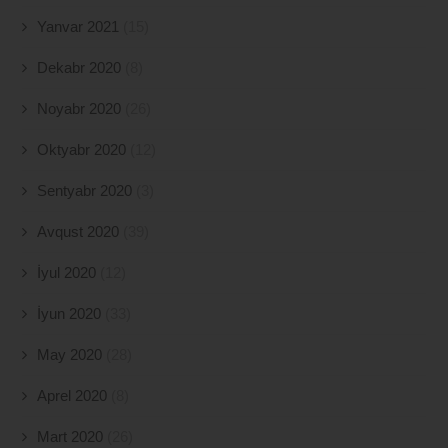
Yanvar 2021
(15)
Dekabr 2020
(8)
Noyabr 2020
(26)
Oktyabr 2020
(12)
Sentyabr 2020
(3)
Avqust 2020
(39)
İyul 2020
(12)
İyun 2020
(33)
May 2020
(28)
Aprel 2020
(8)
Mart 2020
(26)