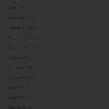
Mart 2019
(37)
Fevral 2019
(38)
Yanvar 2019
(53)
Dekabr 2018
(38)
Noyabr 2018
(39)
Oktyabr 2018
(48)
Sentyabr 2018
(47)
Avqust 2018
(38)
İyul 2018
(50)
İyun 2018
(57)
May 2018
(66)