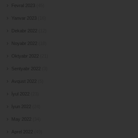
Fevral 2023
(45)
Yanvar 2023
(16)
Dekabr 2022
(12)
Noyabr 2022
(18)
Oktyabr 2022
(21)
Sentyabr 2022
(3)
Avqust 2022
(5)
İyul 2022
(23)
İyun 2022
(24)
May 2022
(34)
Aprel 2022
(49)