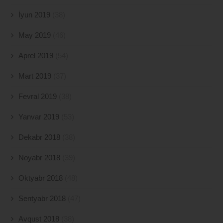
İyun 2019
(38)
May 2019
(46)
Aprel 2019
(54)
Mart 2019
(37)
Fevral 2019
(38)
Yanvar 2019
(53)
Dekabr 2018
(38)
Noyabr 2018
(39)
Oktyabr 2018
(48)
Sentyabr 2018
(47)
Avqust 2018
(38)