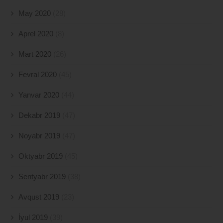
May 2020
(28)
Aprel 2020
(8)
Mart 2020
(26)
Fevral 2020
(45)
Yanvar 2020
(44)
Dekabr 2019
(47)
Noyabr 2019
(47)
Oktyabr 2019
(45)
Sentyabr 2019
(38)
Avqust 2019
(23)
İyul 2019
(39)