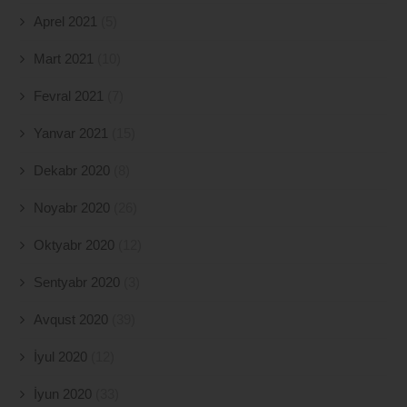
Aprel 2021
(5)
Mart 2021
(10)
Fevral 2021
(7)
Yanvar 2021
(15)
Dekabr 2020
(8)
Noyabr 2020
(26)
Oktyabr 2020
(12)
Sentyabr 2020
(3)
Avqust 2020
(39)
İyul 2020
(12)
İyun 2020
(33)