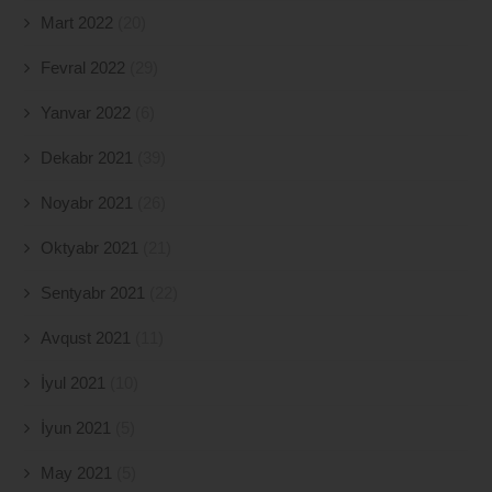
Mart 2022
(20)
Fevral 2022
(29)
Yanvar 2022
(6)
Dekabr 2021
(39)
Noyabr 2021
(26)
Oktyabr 2021
(21)
Sentyabr 2021
(22)
Avqust 2021
(11)
İyul 2021
(10)
İyun 2021
(5)
May 2021
(5)