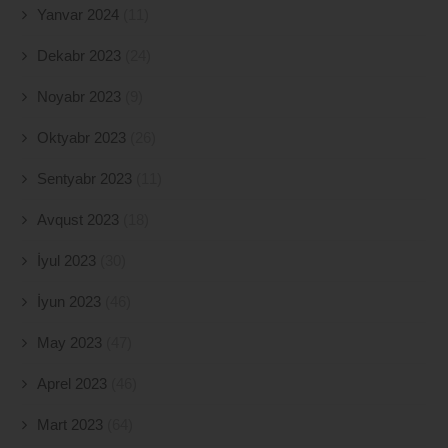
Yanvar 2024
(11)
Dekabr 2023
(24)
Noyabr 2023
(9)
Oktyabr 2023
(26)
Sentyabr 2023
(11)
Avqust 2023
(18)
İyul 2023
(30)
İyun 2023
(46)
May 2023
(47)
Aprel 2023
(46)
Mart 2023
(64)