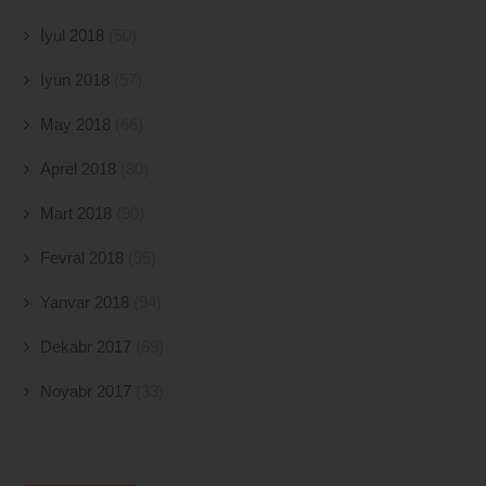
İyul 2018
(50)
İyun 2018
(57)
May 2018
(66)
Aprel 2018
(80)
Mart 2018
(90)
Fevral 2018
(95)
Yanvar 2018
(94)
Dekabr 2017
(69)
Noyabr 2017
(33)