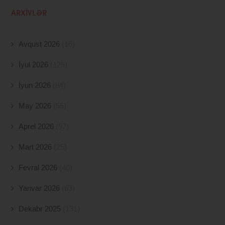
ARXIVLƏR
Avqust 2026
(16)
İyul 2026
(125)
İyun 2026
(84)
May 2026
(55)
Aprel 2026
(97)
Mart 2026
(25)
Fevral 2026
(40)
Yanvar 2026
(63)
Dekabr 2025
(131)